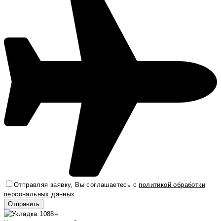
Отправляя заявку, Вы соглашаетесь с
политикой обработки
персональных данных
.