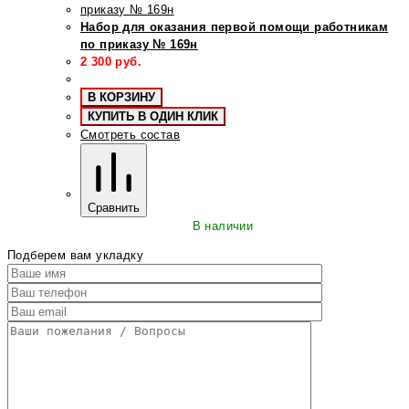
Набор для оказания первой помощи работникам
по приказу № 169н
2 300
руб.
В КОРЗИНУ
КУПИТЬ В ОДИН КЛИК
Смотреть состав
Сравнить
В наличии
Подберем вам укладку