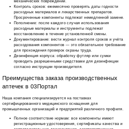
механических повреждений.
Контроль сроков: ежемесячно проверять даты годности
расходных материалов и лекарственных препаратов.
Просроченные компоненты подлежат немедленной замене.
Пополнение: после каждого случая использования
расходные материалы и инструменты подлежат
восстановлению в течение установленной смены.
Документирование: вести журнал контроля сроков и учёта
расходования компонентов — это обязательное требование
для прохождения проверок охраны труда.
Дезинфекция корпуса: обработку футляр или сумки
проводить разрешенными средствами для дезинфекции
согласно инструкции производителя.
Преимущества заказа производственных
аптечек в 03Портал
Наша компания специализируется на поставках
сертифицированного медицинского оснащения для
промышленных организаций и предприятий различного профиля.
Полное соответствие нормам: все компоненты имеют
регистрационные удостоверения, сертификаты качества и