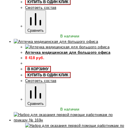
КУПИТЬ В ОДИН КЛИК
Смотреть состав
Сравнить
В наличии
Аптечка медицинская для большого офиса
8 418
руб.
В КОРЗИНУ
КУПИТЬ В ОДИН КЛИК
Смотреть состав
Сравнить
В наличии