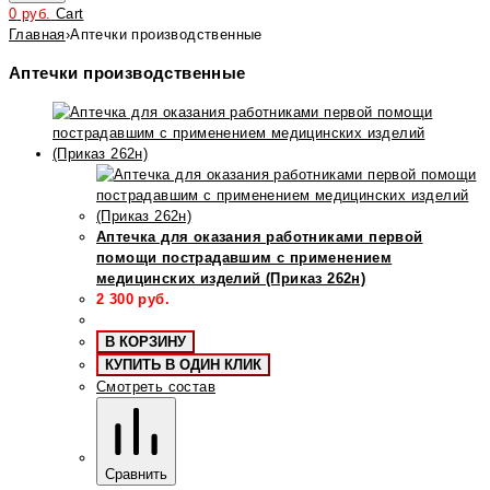
0
руб.
Cart
Главная
›
Аптечки производственные
Аптечки производственные
Аптечка для оказания работниками первой
помощи пострадавшим с применением
медицинских изделий (Приказ 262н)
2 300
руб.
В КОРЗИНУ
КУПИТЬ В ОДИН КЛИК
Смотреть состав
Сравнить