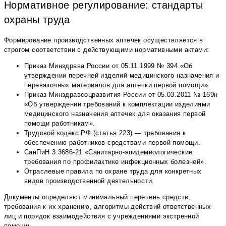
Нормативное регулирование: стандарты
охраны труда
Формирование производственных аптечек осуществляется в
строгом соответствии с действующими нормативными актами:
Приказ Минздрава России от 05.11.1999 № 394 «Об
утверждении перечней изделий медицинского назначения и
перевязочных материалов для аптечки первой помощи».
Приказ Минздравсоцразвития России от 05.03.2011 № 169н
«Об утверждении требований к комплектации изделиями
медицинского назначения аптечек для оказания первой
помощи работникам».
Трудовой кодекс РФ (статья 223) — требования к
обеспечению работников средствами первой помощи.
СанПиН 3.3686-21 «Санитарно-эпидемиологические
требования по профилактике инфекционных болезней».
Отраслевые правила по охране труда для конкретных
видов производственной деятельности.
Документы определяют минимальный перечень средств,
требования к их хранению, алгоритмы действий ответственных
лиц и порядок взаимодействия с учреждениями экстренной
помощи.