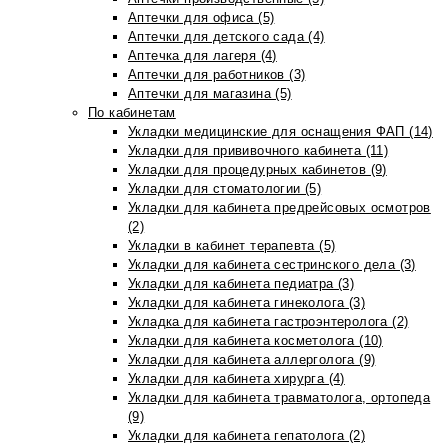
Аптечки для офиса (5)
Аптечки для детского сада (4)
Аптечка для лагеря (4)
Аптечки для работников (3)
Аптечки для магазина (5)
По кабинетам
Укладки медицинские для оснащения ФАП (14)
Укладки для прививочного кабинета (11)
Укладки для процедурных кабинетов (9)
Укладки для стоматологии (5)
Укладки для кабинета предрейсовых осмотров
(2)
Укладки в кабинет терапевта (5)
Укладки для кабинета сестринского дела (3)
Укладки для кабинета педиатра (3)
Укладки для кабинета гинеколога (3)
Укладка для кабинета гастроэнтеролога (2)
Укладки для кабинета косметолога (10)
Укладки для кабинета аллерголога (9)
Укладки для кабинета хирурга (4)
Укладки для кабинета травматолога, ортопеда
(9)
Укладки для кабинета гепатолога (2)