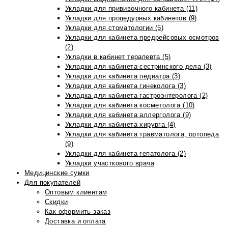
Укладки для прививочного кабинета (11)
Укладки для процедурных кабинетов (9)
Укладки для стоматологии (5)
Укладки для кабинета предрейсовых осмотров
(2)
Укладки в кабинет терапевта (5)
Укладки для кабинета сестринского дела (3)
Укладки для кабинета педиатра (3)
Укладки для кабинета гинеколога (3)
Укладка для кабинета гастроэнтеролога (2)
Укладки для кабинета косметолога (10)
Укладки для кабинета аллерголога (9)
Укладки для кабинета хирурга (4)
Укладки для кабинета травматолога, ортопеда
(9)
Укладки для кабинета гепатолога (2)
Укладки участкового врача
Медицинские сумки
Для покупателей
Оптовым клиентам
Скидки
Как оформить заказ
Доставка и оплата