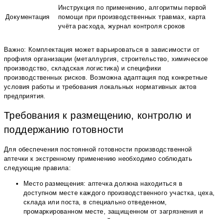
Инструкция по применению, алгоритмы первой
Документация
помощи при производственных травмах, карта
учёта расхода, журнал контроля сроков
Важно: Комплектация может варьироваться в зависимости от
профиля организации (металлургия, строительство, химическое
производство, складская логистика) и специфики
производственных рисков. Возможна адаптация под конкретные
условия работы и требования локальных нормативных актов
предприятия.
Требования к размещению, контролю и
поддержанию готовности
Для обеспечения постоянной готовности производственной
аптечки к экстренному применению необходимо соблюдать
следующие правила:
Место размещения: аптечка должна находиться в
доступном месте каждого производственного участка, цеха,
склада или поста, в специально отведенном,
промаркированном месте, защищенном от загрязнения и