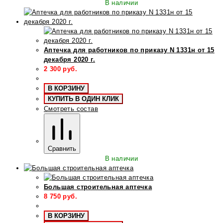
В наличии
Аптечка для работников по приказу N 1331н от 15
декабря 2020 г.
2 300
руб.
В КОРЗИНУ
КУПИТЬ В ОДИН КЛИК
Смотреть состав
Сравнить
В наличии
Большая строительная аптечка
8 750
руб.
В КОРЗИНУ