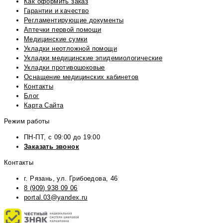
Как оформить заказ
Гарантии и качество
Регламентирующие документы
Аптечки первой помощи
Медицинские сумки
Укладки неотложной помощи
Укладки медицинские эпидемиологические
Укладки противошоковые
Оснащение медицинских кабинетов
Контакты
Блог
Карта Сайта
Режим работы
ПН-ПТ, с 09:00 до 19:00
Заказать звонок
Контакты
г. Рязань, ул. Грибоедова, 46
8 (909) 938 09 06
portal.03@yandex.ru