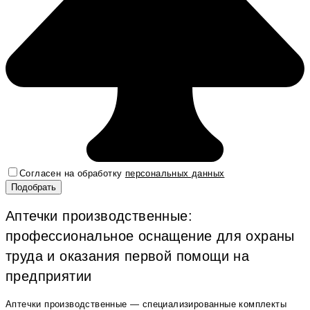
Согласен на обработку
персональных данных
Аптечки производственные:
профессиональное оснащение для охраны
труда и оказания первой помощи на
предприятии
Аптечки производственные — специализированные комплекты