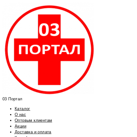
03 Портал
Каталог
О нас
Оптовым клиентам
Акции
Доставка и оплата