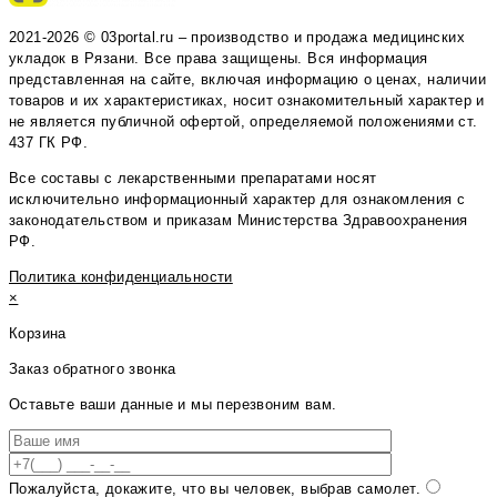
2021-2026 © 03portal.ru – производство и продажа медицинских
укладок в Рязани. Все права защищены. Вся информация
представленная на сайте, включая информацию о ценах, наличии
товаров и их характеристиках, носит ознакомительный характер и
не является публичной офертой, определяемой положениями ст.
437 ГК РФ.
Все составы с лекарственными препаратами носят
исключительно информационный характер для ознакомления с
законодательством и приказам Министерства Здравоохранения
РФ.
Политика конфиденциальности
×
Корзина
Заказ обратного звонка
Оставьте ваши данные и мы перезвоним вам.
Пожалуйста, докажите, что вы человек, выбрав
самолет
.