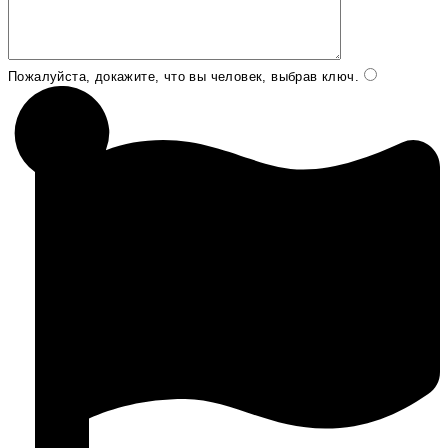
Пожалуйста, докажите, что вы человек, выбрав
ключ
.