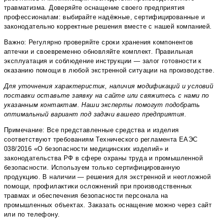
травматизма. Доверяйте оснащение своего предприятия
профессионалам: выбирайте надёжные, сертифицированные и
законодательно корректные решения вместе с нашей компанией.
Важно: Регулярно проверяйте сроки хранения компонентов
аптечки и своевременно обновляйте комплект. Правильная
эксплуатация и соблюдение инструкции — залог готовности к
оказанию помощи в любой экстренной ситуации на производстве.
Для уточнения характеристик, наличия модификаций и условий
поставки оставьте заявку на сайте или свяжитесь с нами по
указанным контактам. Наши эксперты помогут подобрать
оптимальный вариант под задачи вашего предприятия.
Примечание: Все представленные средства и изделия
соответствуют требованиям Технического регламента ЕАЭС
038/2016 «О безопасности медицинских изделий» и
законодательства РФ в сфере охраны труда и промышленной
безопасности. Используем только сертифицированную
продукцию. В наличии — решения для экстренной и неотложной
помощи, профилактики осложнений при производственных
травмах и обеспечения безопасности персонала на
промышленных объектах. Заказать оснащение можно через сайт
или по телефону.