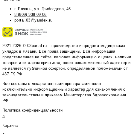
г. Рязань, ул. Грибоедова, 46
8 (909) 938 09 06
portal.03@yandex.ru
2021-2026 © 03portal.ru – производство и продажа медицинских
укладок в Рязани. Все права защищены. Вся информация
представленная на сайте, включая информацию о ценах, наличии
товаров и их характеристиках, носит ознакомительный характер и
не является публичной офертой, определяемой положениями ст.
437 ГК РФ.
Все составы с лекарственными препаратами носят
исключительно информационный характер для ознакомления с
законодательством и приказам Министерства Здравоохранения
РФ.
Политика конфиденциальности
×
Корзина