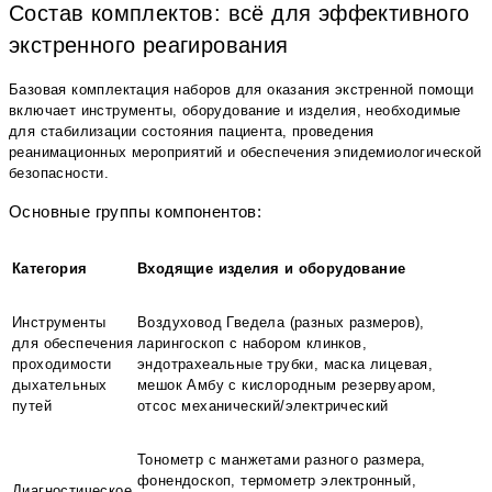
Состав комплектов: всё для эффективного
экстренного реагирования
Базовая комплектация наборов для оказания экстренной помощи
включает инструменты, оборудование и изделия, необходимые
для стабилизации состояния пациента, проведения
реанимационных мероприятий и обеспечения эпидемиологической
безопасности.
Основные группы компонентов:
Категория
Входящие изделия и оборудование
Инструменты
Воздуховод Гведела (разных размеров),
для обеспечения
ларингоскоп с набором клинков,
проходимости
эндотрахеальные трубки, маска лицевая,
дыхательных
мешок Амбу с кислородным резервуаром,
путей
отсос механический/электрический
Тонометр с манжетами разного размера,
фонендоскоп, термометр электронный,
Диагностическое