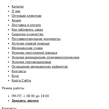
Каталог
О нас
Оптовым клиентам
Акции
Доставка и оплата
Как оформить заказ
Гарантии и качество
Регламентирующие документы
Аптечки первой помощи
Медицинские сумки
Укладки неотложной помощи
Укладки медицинские эпидемиологические
Укладки противошоковые
Оснащение медицинских кабинетов
Контакты
Блог
Карта Сайта
Режим работы
ПН-ПТ, с 09:00 до 19:00
Заказать звонок
Контакты