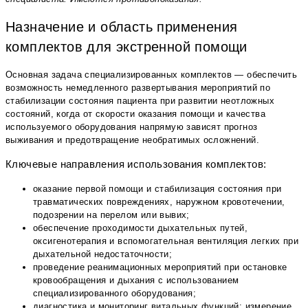
Назначение и область применения
комплектов для экстренной помощи
Основная задача специализированных комплектов — обеспечить
возможность немедленного развертывания мероприятий по
стабилизации состояния пациента при развитии неотложных
состояний, когда от скорости оказания помощи и качества
используемого оборудования напрямую зависят прогноз
выживания и предотвращение необратимых осложнений.
Ключевые направления использования комплектов:
оказание первой помощи и стабилизация состояния при
травматических повреждениях, наружном кровотечении,
подозрении на перелом или вывих;
обеспечение проходимости дыхательных путей,
оксигенотерапия и вспомогательная вентиляция легких при
дыхательной недостаточности;
проведение реанимационных мероприятий при остановке
кровообращения и дыхания с использованием
специализированного оборудования;
диагностика и мониторинг витальных функций: измерение