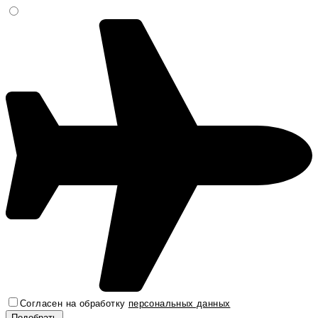
Согласен на обработку
персональных данных