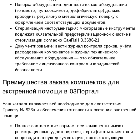
Поверка оборудования: диагностическое оборудование
(тонометр, пульсоксиметр, дефибриллятор) должно
проходить регулярную метрологическую поверку с
оформлением соответствующих документов.
Стерилизация инструментария: многоразовые инструменты
подлежат обязательной предстерилизационной очистке и
стерилизации согласно СанПиН 3.3686-21.
Документирование: вести журнал контроля сроков, учёта
расходования компонентов и журнал технического
обслуживания оборудования — это обязательное
требование лицензионного контроля и юридической
безопасности.
Преимущества заказа комплектов для
экстренной помощи в 03Портал
Наш каталог включает всё необходимое для соответствия
Приказу № 923н и обеспечения готовности к оказанию экстренной
помощи.
Полное соответствие нормам: все компоненты имеют
регистрационные удостоверения, сертификаты качества и
сопроводительную документацию, соответствующую