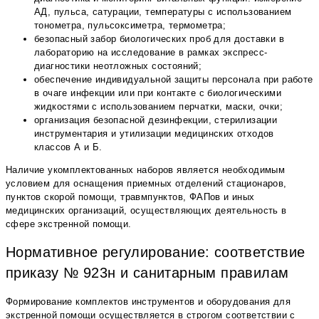
АД, пульса, сатурации, температуры с использованием
тонометра, пульсоксиметра, термометра;
безопасный забор биологических проб для доставки в
лабораторию на исследование в рамках экспресс-
диагностики неотложных состояний;
обеспечение индивидуальной защиты персонала при работе
в очаге инфекции или при контакте с биологическими
жидкостями с использованием перчатки, маски, очки;
организация безопасной дезинфекции, стерилизации
инструментария и утилизации медицинских отходов
классов А и Б.
Наличие укомплектованных наборов является необходимым
условием для оснащения приемных отделений стационаров,
пунктов скорой помощи, травмпунктов, ФАПов и иных
медицинских организаций, осуществляющих деятельность в
сфере экстренной помощи.
Нормативное регулирование: соответствие
приказу № 923н и санитарным правилам
Формирование комплектов инструментов и оборудования для
экстренной помощи осуществляется в строгом соответствии с