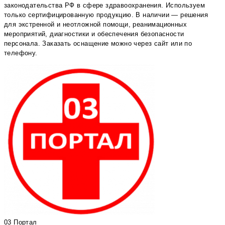
законодательства РФ в сфере здравоохранения. Используем
только сертифицированную продукцию. В наличии — решения
для экстренной и неотложной помощи, реанимационных
мероприятий, диагностики и обеспечения безопасности
персонала. Заказать оснащение можно через сайт или по
телефону.
03 Портал