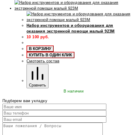
Набор инструментов и оборудования для
оказания экстренной помощи малый 923М
10 100
руб.
В КОРЗИНУ
КУПИТЬ В ОДИН КЛИК
Смотреть состав
Сравнить
В наличии
Подберем вам укладку