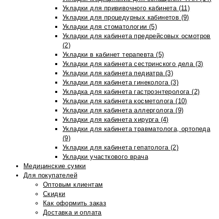
Укладки для прививочного кабинета (11)
Укладки для процедурных кабинетов (9)
Укладки для стоматологии (5)
Укладки для кабинета предрейсовых осмотров
(2)
Укладки в кабинет терапевта (5)
Укладки для кабинета сестринского дела (3)
Укладки для кабинета педиатра (3)
Укладки для кабинета гинеколога (3)
Укладка для кабинета гастроэнтеролога (2)
Укладки для кабинета косметолога (10)
Укладки для кабинета аллерголога (9)
Укладки для кабинета хирурга (4)
Укладки для кабинета травматолога, ортопеда
(9)
Укладки для кабинета гепатолога (2)
Укладки участкового врача
Медицинские сумки
Для покупателей
Оптовым клиентам
Скидки
Как оформить заказ
Доставка и оплата