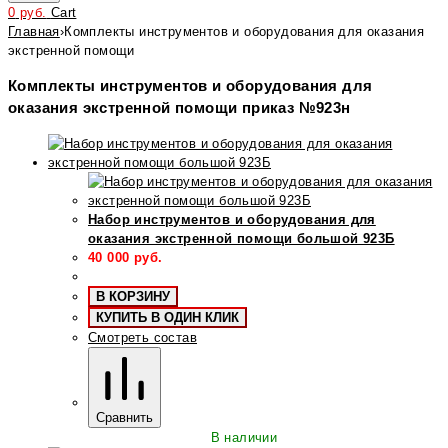
0
руб.
Cart
Главная
›
Комплекты инструментов и оборудования для оказания
экстренной помощи
Комплекты инструментов и оборудования для
оказания экстренной помощи приказ №923н
Набор инструментов и оборудования для
оказания экстренной помощи большой 923Б
40 000
руб.
В КОРЗИНУ
КУПИТЬ В ОДИН КЛИК
Смотреть состав
Сравнить
В наличии