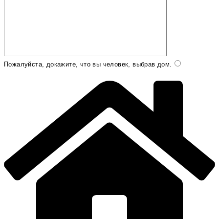
Пожалуйста, докажите, что вы человек, выбрав
дом
.