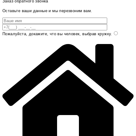
Заказ обратного звонка
Оставьте ваши данные и мы перезвоним вам.
Пожалуйста, докажите, что вы человек, выбрав
кружку
.