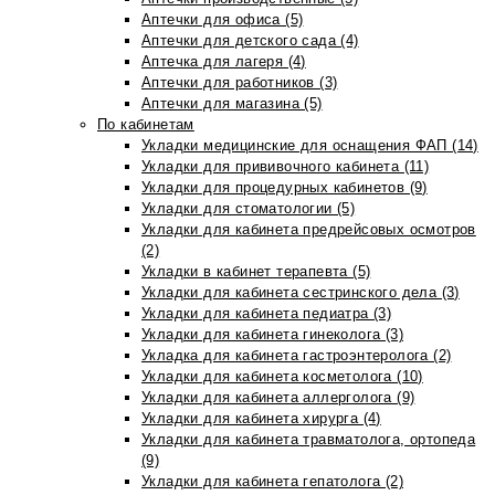
Аптечки для офиса (5)
Аптечки для детского сада (4)
Аптечка для лагеря (4)
Аптечки для работников (3)
Аптечки для магазина (5)
По кабинетам
Укладки медицинские для оснащения ФАП (14)
Укладки для прививочного кабинета (11)
Укладки для процедурных кабинетов (9)
Укладки для стоматологии (5)
Укладки для кабинета предрейсовых осмотров
(2)
Укладки в кабинет терапевта (5)
Укладки для кабинета сестринского дела (3)
Укладки для кабинета педиатра (3)
Укладки для кабинета гинеколога (3)
Укладка для кабинета гастроэнтеролога (2)
Укладки для кабинета косметолога (10)
Укладки для кабинета аллерголога (9)
Укладки для кабинета хирурга (4)
Укладки для кабинета травматолога, ортопеда
(9)
Укладки для кабинета гепатолога (2)