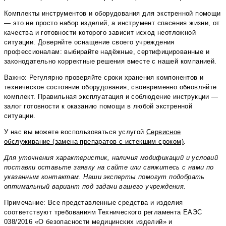
Комплекты инструментов и оборудования для экстренной помощи
— это не просто набор изделий, а инструмент спасения жизни, от
качества и готовности которого зависит исход неотложной
ситуации. Доверяйте оснащение своего учреждения
профессионалам: выбирайте надёжные, сертифицированные и
законодательно корректные решения вместе с нашей компанией.
Важно: Регулярно проверяйте сроки хранения компонентов и
техническое состояние оборудования, своевременно обновляйте
комплект. Правильная эксплуатация и соблюдение инструкции —
залог готовности к оказанию помощи в любой экстренной
ситуации.
У нас вы можете воспользоваться услугой
Сервисное
обслуживание (замена препаратов с истекшим сроком)
.
Для уточнения характеристик, наличия модификаций и условий
поставки оставьте заявку на сайте или свяжитесь с нами по
указанным контактам. Наши эксперты помогут подобрать
оптимальный вариант под задачи вашего учреждения.
Примечание: Все представленные средства и изделия
соответствуют требованиям Технического регламента ЕАЭС
038/2016 «О безопасности медицинских изделий» и