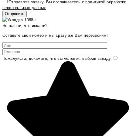
Отправляя заявку, Вы соглашаетесь с
политикой обработки
персональных данных
.
Не нашли, что искали?
Оставьте свой номер и мы сразу же Вам перезвоним!
Пожалуйста, докажите, что вы человек, выбрав
звезду
.