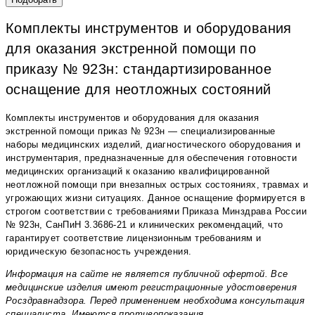
Комплекты инструментов и оборудования
для оказания экстренной помощи по
приказу № 923н: стандартизированное
оснащение для неотложных состояний
Комплекты инструментов и оборудования для оказания
экстренной помощи приказ № 923н — специализированные
наборы медицинских изделий, диагностического оборудования и
инструментария, предназначенные для обеспечения готовности
медицинских организаций к оказанию квалифицированной
неотложной помощи при внезапных острых состояниях, травмах и
угрожающих жизни ситуациях. Данное оснащение формируется в
строгом соответствии с требованиями Приказа Минздрава России
№ 923н, СанПиН 3.3686-21 и клинических рекомендаций, что
гарантирует соответствие лицензионным требованиям и
юридическую безопасность учреждения.
Информация на сайте не является публичной офертой. Все
медицинские изделия имеют регистрационные удостоверения
Росздравнадзора. Перед применением необходима консультация
специалиста. Имеются противопоказания.