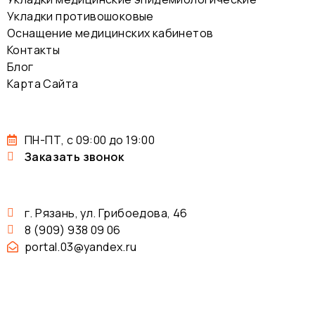
Укладки противошоковые
Оснащение медицинских кабинетов
Контакты
Блог
Карта Сайта
ПН-ПТ, с 09:00 до 19:00
Заказать звонок
г. Рязань, ул. Грибоедова, 46
8 (909) 938 09 06
portal.03@yandex.ru