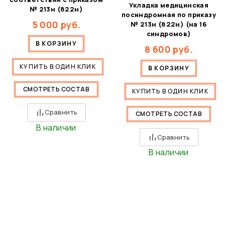
Укладка медицинская
№ 213н (822н)
посиндромная по приказу
5 000
руб.
№ 213н (822н) (на 16
синдромов)
В КОРЗИНУ
8 600
руб.
КУПИТЬ В ОДИН КЛИК
В КОРЗИНУ
СМОТРЕТЬ СОСТАВ
КУПИТЬ В ОДИН КЛИК
Сравнить
СМОТРЕТЬ СОСТАВ
В наличии
Сравнить
В наличии