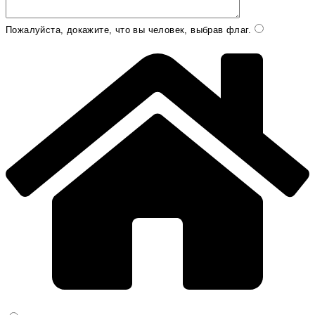
Пожалуйста, докажите, что вы человек, выбрав
флаг
.