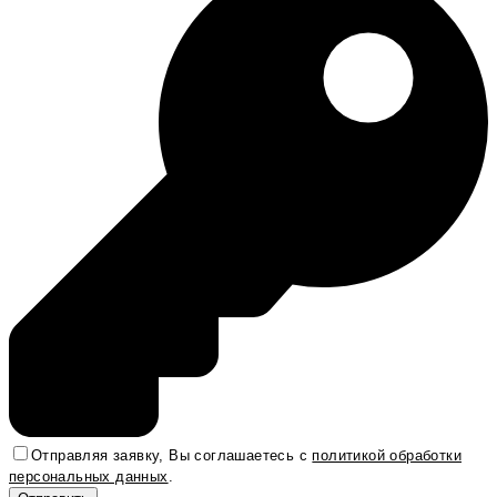
Отправляя заявку, Вы соглашаетесь с
политикой обработки
персональных данных
.