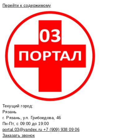
Перейти к содержимому
Текущий город:
Рязань
г. Рязань, ул. Грибоедова, 46
Пн-Пт, с 09:00 до 19:00
portal.03@yandex.ru
+7 (909) 938 09 06
Заказать звонок