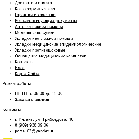
Доставка и оплата
Как оформить заказ
Гарантии и качество
Регламентирующие документы
Аптечки первой помощи
Медицинские сумки
Укладки неотложной помощи
Укладки медицинские эпидемиологические
Укладки противошоковые
Оснащение медицинских кабинетов
Контакты
Блог
Карта Сайта
Режим работы
ПН-ПТ, с 09:00 до 19:00
Заказать звонок
Контакты
г. Рязань, ул. Грибоедова, 46
8 (909) 938 09 06
portal.03@yandex.ru