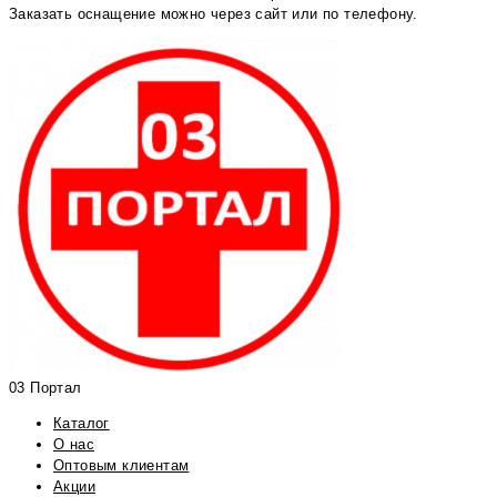
Заказать оснащение можно через сайт или по телефону.
03 Портал
Каталог
О нас
Оптовым клиентам
Акции