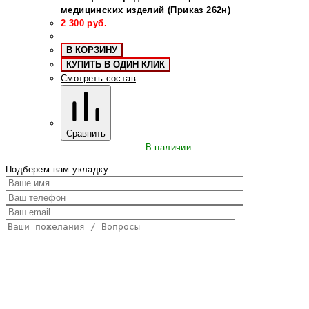
медицинских изделий (Приказ 262н)
2 300
руб.
В КОРЗИНУ
КУПИТЬ В ОДИН КЛИК
Смотреть состав
Сравнить
В наличии
Подберем вам укладку