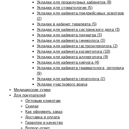
Укладки для процедурных кабинетов (9)
Укладки для стоматологии (5)
Укладки для кабинета предрейсовых осмотров
(2)
Укладки в кабинет терапевта (5)
Укладки для кабинета сестринского дела (3)
Укладки для кабинета педиатра (3)
Укладки для кабинета гинеколога (3)
Укладка для кабинета гастроэнтеролога (2)
Укладки для кабинета косметолога (10)
Укладки для кабинета аллерголога (9)
Укладки для кабинета хирурга (4)
Укладки для кабинета травматолога, ортопеда
(9)
Укладки для кабинета гепатолога (2)
Укладки участкового врача
Медицинские сумки
Для покупателей
Оптовым клиентам
Скидки
Как оформить заказ
Доставка и оплата
Гарантии и качество
Вопрос-ответ