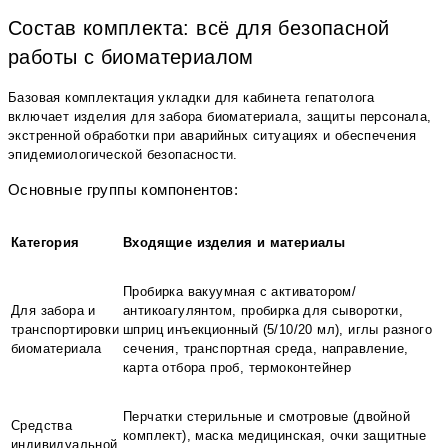
Состав комплекта: всё для безопасной
работы с биоматериалом
Базовая комплектация укладки для кабинета гепатолога
включает изделия для забора биоматериала, защиты персонала,
экстренной обработки при аварийных ситуациях и обеспечения
эпидемиологической безопасности.
Основные группы компонентов:
Категория
Входящие изделия и материалы
Пробирка вакуумная с активатором/
Для забора и
антикоагулянтом, пробирка для сыворотки,
транспортировки
шприц инъекционный (5/10/20 мл), иглы разного
биоматериала
сечения, транспортная среда, направление,
карта отбора проб, термоконтейнер
Перчатки стерильные и смотровые (двойной
Средства
комплект), маска медицинская, очки защитные
индивидуальной