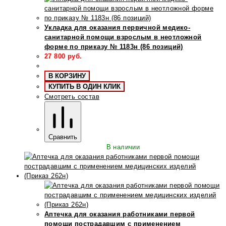
Укладка для оказания первичной медико-
санитарной помощи взрослым в неотложной
форме по приказу № 1183н (86 позиций)
27 800
руб.
В КОРЗИНУ
КУПИТЬ В ОДИН КЛИК
Смотреть состав
Сравнить
В наличии
Аптечка для оказания работниками первой
помощи пострадавшим с применением