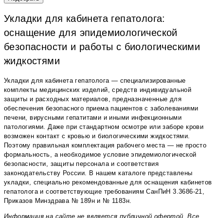
Укладки для кабинета гепатолога:
оснащение для эпидемиологической
безопасности и работы с биологическими
жидкостями
Укладки для кабинета гепатолога — специализированные
комплекты медицинских изделий, средств индивидуальной
защиты и расходных материалов, предназначенные для
обеспечения безопасного приема пациентов с заболеваниями
печени, вирусными гепатитами и иными инфекционными
патологиями. Даже при стандартном осмотре или заборе крови
возможен контакт с кровью и биологическими жидкостями.
Поэтому правильная комплектация рабочего места — не просто
формальность, а необходимое условие эпидемиологической
безопасности, защиты персонала и соответствия
законодательству России. В нашем каталоге представлены
укладки, специально рекомендованные для оснащения кабинетов
гепатолога и соответствующие требованиям СанПиН 3.3686-21,
Приказов Минздрава № 189н и № 1183н.
Информация на сайте не является публичной офертой. Все