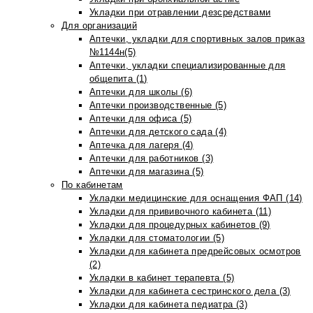
Укладки при отравлении дезсредствами
Для организаций
Аптечки, укладки для спортивных залов приказ
№1144н(5)
Аптечки, укладки специализированные для
общепита (1)
Аптечки для школы (6)
Аптечки производственные (5)
Аптечки для офиса (5)
Аптечки для детского сада (4)
Аптечка для лагеря (4)
Аптечки для работников (3)
Аптечки для магазина (5)
По кабинетам
Укладки медицинские для оснащения ФАП (14)
Укладки для прививочного кабинета (11)
Укладки для процедурных кабинетов (9)
Укладки для стоматологии (5)
Укладки для кабинета предрейсовых осмотров
(2)
Укладки в кабинет терапевта (5)
Укладки для кабинета сестринского дела (3)
Укладки для кабинета педиатра (3)