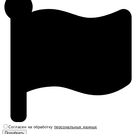
Согласен на обработку
персональных данных