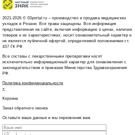
2021-2026 © 03portal.ru – производство и продажа медицинских
укладок в Рязани. Все права защищены. Вся информация
представленная на сайте, включая информацию о ценах, наличии
товаров и их характеристиках, носит ознакомительный характер и
не является публичной офертой, определяемой положениями ст.
437 ГК РФ.
Все составы с лекарственными препаратами носят
исключительно информационный характер для ознакомления с
законодательством и приказам Министерства Здравоохранения
РФ.
Политика конфиденциальности
×
Корзина
Заказ обратного звонка
Оставьте ваши данные и мы перезвоним вам.