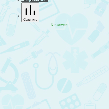
Смотреть состав
Сравнить
В наличии