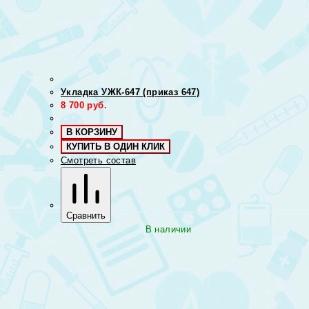
Укладка УЖК-647 (приказ 647)
8 700
руб.
В КОРЗИНУ
КУПИТЬ В ОДИН КЛИК
Смотреть состав
Сравнить
В наличии