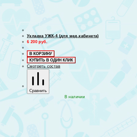
Укладка УЖК-4 (для мед.кабинета)
6 200
руб.
В КОРЗИНУ
КУПИТЬ В ОДИН КЛИК
Смотреть состав
Сравнить
В наличии