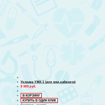
Укладка УЖК-1 (для мед.кабинета)
8 000
руб.
В КОРЗИНУ
КУПИТЬ В ОДИН КЛИК