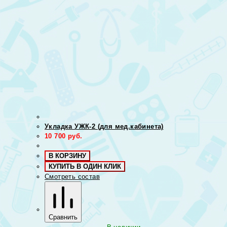
Укладка УЖК-2 (для мед.кабинета)
10 700
руб.
В КОРЗИНУ
КУПИТЬ В ОДИН КЛИК
Смотреть состав
Сравнить