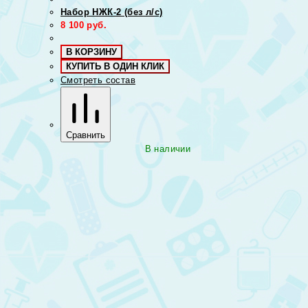
Набор НЖК-2 (без л/с)
8 100
руб.
В КОРЗИНУ
КУПИТЬ В ОДИН КЛИК
Смотреть состав
Сравнить
В наличии