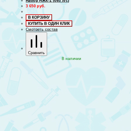
Набор НЖК-1 (без л/с)
3 650
руб.
В КОРЗИНУ
КУПИТЬ В ОДИН КЛИК
Смотреть состав
Сравнить
В наличии