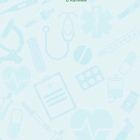
В наличии