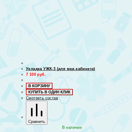
Укладка УЖК-3 (для мед.кабинета)
7 100
руб.
В КОРЗИНУ
КУПИТЬ В ОДИН КЛИК
Смотреть состав
Сравнить
В наличии