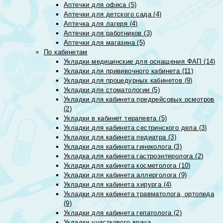
Аптечки для офиса (5)
Аптечки для детского сада (4)
Аптечка для лагеря (4)
Аптечки для работников (3)
Аптечки для магазина (5)
По кабинетам
Укладки медицинские для оснащения ФАП (14)
Укладки для прививочного кабинета (11)
Укладки для процедурных кабинетов (9)
Укладки для стоматологии (5)
Укладки для кабинета предрейсовых осмотров
(2)
Укладки в кабинет терапевта (5)
Укладки для кабинета сестринского дела (3)
Укладки для кабинета педиатра (3)
Укладки для кабинета гинеколога (3)
Укладка для кабинета гастроэнтеролога (2)
Укладки для кабинета косметолога (10)
Укладки для кабинета аллерголога (9)
Укладки для кабинета хирурга (4)
Укладки для кабинета травматолога, ортопеда
(9)
Укладки для кабинета гепатолога (2)
Укладки участкового врача