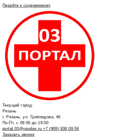
Перейти к содержимому
Текущий город:
Рязань
г. Рязань, ул. Грибоедова, 46
Пн-Пт, с 09:00 до 19:00
portal.03@yandex.ru
+7 (909) 938 09 06
Заказать звонок