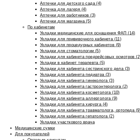
Аптечки для детского сада (4)
Аптечка для лагеря (4)
Аптечки для работников (3)
Аптечки для магазина (5)
По кабинетам
Укладки медицинские для оснащения ФАП (14)
Укладки для прививочного кабинета (11)
Укладки для процедурных кабинетов (9)
Укладки для стоматологии (5)
Укладки для кабинета предрейсовых осмотров (2
Укладки в кабинет терапевта (5)
Укладки для кабинета сестринского дела (3)
Укладки для кабинета педиатра (3)
Укладки для кабинета гинеколога (3)
Укладка для кабинета гастроэнтеролога (2)
Укладки для кабинета косметолога (10)
Укладки для кабинета аллерголога (9)
Укладки для кабинета хирурга (4)
Укладки для кабинета травматолога, ортопеда (9
Укладки для кабинета гепатолога (2)
Укладки участкового врача
Медицинские сумки
Для покупателей
Оптовым клиентам