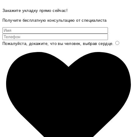
Закажите укладку прямо сейчас!
Получите бесплатную консультацию от специалиста
Пожалуйста, докажите, что вы человек, выбрав
сердце
.