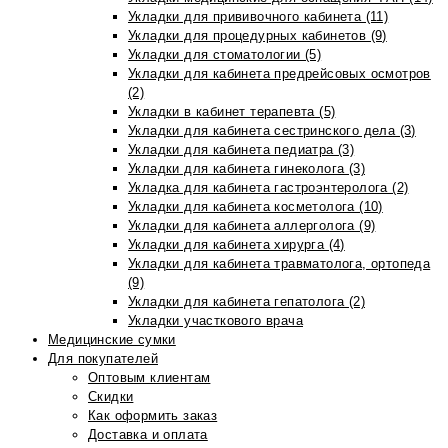
Укладки для прививочного кабинета (11)
Укладки для процедурных кабинетов (9)
Укладки для стоматологии (5)
Укладки для кабинета предрейсовых осмотров
(2)
Укладки в кабинет терапевта (5)
Укладки для кабинета сестринского дела (3)
Укладки для кабинета педиатра (3)
Укладки для кабинета гинеколога (3)
Укладка для кабинета гастроэнтеролога (2)
Укладки для кабинета косметолога (10)
Укладки для кабинета аллерголога (9)
Укладки для кабинета хирурга (4)
Укладки для кабинета травматолога, ортопеда
(9)
Укладки для кабинета гепатолога (2)
Укладки участкового врача
Медицинские сумки
Для покупателей
Оптовым клиентам
Скидки
Как оформить заказ
Доставка и оплата