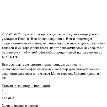
2021-2026 © 03portal.ru – производство и продажа медицинских
укладок в Рязани. Все права защищены. Вся информация
представленная на сайте, включая информацию о ценах, наличии
товаров и их характеристиках, носит ознакомительный характер и
не является публичной офертой, определяемой положениями ст.
437 ГК РФ.
Все составы с лекарственными препаратами носят
исключительно информационный характер для ознакомления с
законодательством и приказам Министерства Здравоохранения
РФ.
Политика конфиденциальности
×
Корзина
Заказ обратного звонка