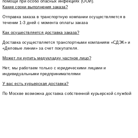
помощи при особо опасных инфекциях (ООИ).
Какие сроки выполнения заказа?
⁠Отправка заказа в транспортную компании осуществляется в
течении 1-3 дней с момента оплаты заказа
Как осуществляется доставка заказа?
⁠Доставка осуществляется транспортными компаниям «СДЭК» и
«Деловые линии» за счет покупателя.
Может ли купить медукладку частное лицо?
Нет, мы работаем только с юридическими лицами и
индивидуальными предпринимателями
У вас есть курьерская доставка?
По Москве возможна доставка собственной курьерской службой