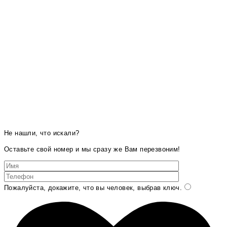
Не нашли, что искали?
Оставьте свой номер и мы сразу же Вам перезвоним!
Пожалуйста, докажите, что вы человек, выбрав
ключ
.