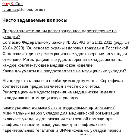
0
руб.
Cart
Главная
›
Вопрос-ответ
Часто задаваемые вопросы
Предоставляете ли вы регистрационное удостоверение на
укладки?
Согласно Федеральному закону № 323-ФЗ от 21.11.2011 (ред. От
28.04.2023) “Об основах охраны здоровья граждан в Российской
Федерации” единое регистрационное удостоверение на укладки
отменено. Регистрационные удостоверения вкладываются на
каждое комплектующее медицинское изделие.
Какие документы вы предоставляете на медицинские укладки?
Мы предоставляем все необходимые документы. Сертификат
соответствия предоставляется вместе со счетом.
Регистрационные удостоверения на медицинские изделия
вкладываются в медицинскую укладку.
Какие укладки должны быть в медицинской организации?
Минимальный набор укладок для медицинской организации
включает укладки для оказания экстренной помощи при
анафилактическом шоке, укладки для профилактики
парентеральных гепатитов и ВИЧ-инфекции, укладки первой