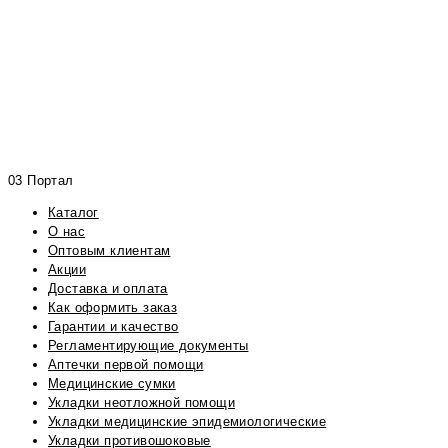
03 Портал
Каталог
О нас
Оптовым клиентам
Акции
Доставка и оплата
Как оформить заказ
Гарантии и качество
Регламентирующие документы
Аптечки первой помощи
Медицинские сумки
Укладки неотложной помощи
Укладки медицинские эпидемиологические
Укладки противошоковые