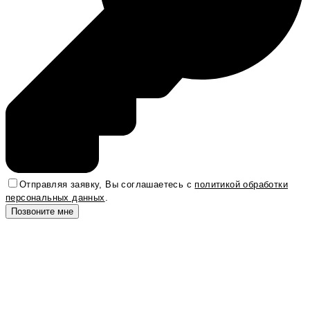
Отправляя заявку, Вы соглашаетесь с
политикой обработки
персональных данных
.