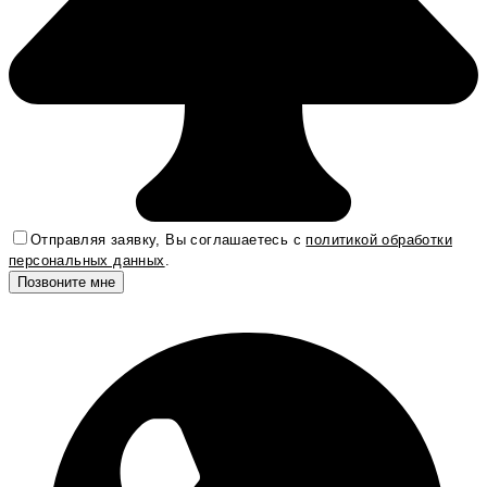
Отправляя заявку, Вы соглашаетесь с
политикой обработки
персональных данных
.