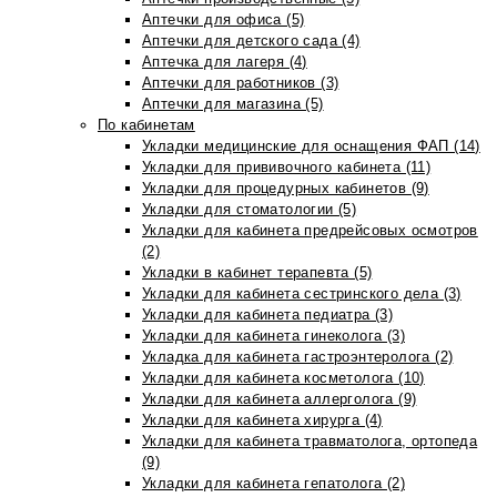
Аптечки для офиса (5)
Аптечки для детского сада (4)
Аптечка для лагеря (4)
Аптечки для работников (3)
Аптечки для магазина (5)
По кабинетам
Укладки медицинские для оснащения ФАП (14)
Укладки для прививочного кабинета (11)
Укладки для процедурных кабинетов (9)
Укладки для стоматологии (5)
Укладки для кабинета предрейсовых осмотров
(2)
Укладки в кабинет терапевта (5)
Укладки для кабинета сестринского дела (3)
Укладки для кабинета педиатра (3)
Укладки для кабинета гинеколога (3)
Укладка для кабинета гастроэнтеролога (2)
Укладки для кабинета косметолога (10)
Укладки для кабинета аллерголога (9)
Укладки для кабинета хирурга (4)
Укладки для кабинета травматолога, ортопеда
(9)
Укладки для кабинета гепатолога (2)