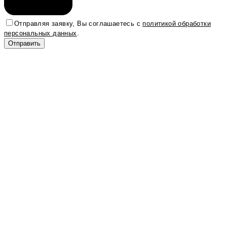
Отправляя заявку, Вы соглашаетесь с
политикой обработки
персональных данных
.