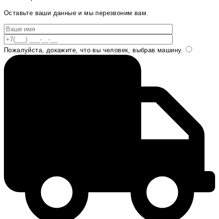
Оставьте ваши данные и мы перезвоним вам.
Пожалуйста, докажите, что вы человек, выбрав
машину
.