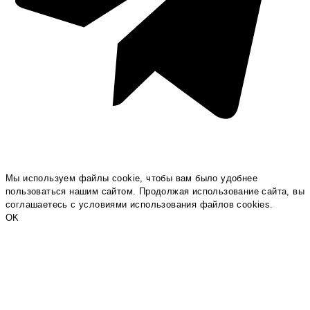
Мы используем файлы cookie, чтобы вам было удобнее
пользоваться нашим сайтом. Продолжая использование сайта, вы
соглашаетесь c условиями использования файлов cookies.
OK