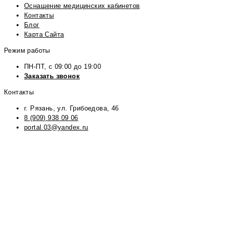
Оснащение медицинских кабинетов
Контакты
Блог
Карта Сайта
Режим работы
ПН-ПТ, с 09:00 до 19:00
Заказать звонок
Контакты
г. Рязань, ул. Грибоедова, 46
8 (909) 938 09 06
portal.03@yandex.ru