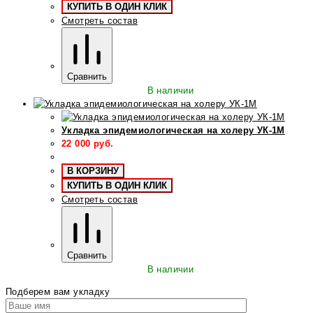
КУПИТЬ В ОДИН КЛИК
Смотреть состав
Сравнить
В наличии
Укладка эпидемиологическая на холеру УК-1М
22 000
руб.
В КОРЗИНУ
КУПИТЬ В ОДИН КЛИК
Смотреть состав
Сравнить
В наличии
Подберем вам укладку