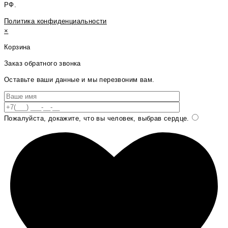
РФ.
Политика конфиденциальности
×
Корзина
Заказ обратного звонка
Оставьте ваши данные и мы перезвоним вам.
Пожалуйста, докажите, что вы человек, выбрав
сердце
.