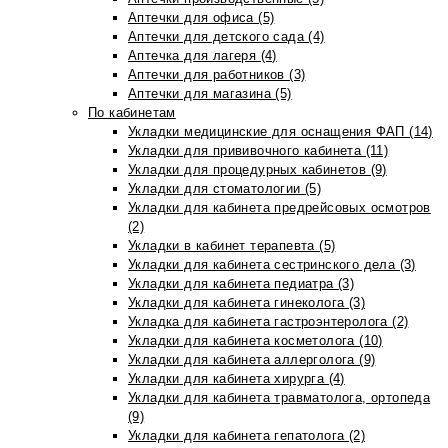
Аптечки для офиса (5)
Аптечки для детского сада (4)
Аптечка для лагеря (4)
Аптечки для работников (3)
Аптечки для магазина (5)
По кабинетам
Укладки медицинские для оснащения ФАП (14)
Укладки для прививочного кабинета (11)
Укладки для процедурных кабинетов (9)
Укладки для стоматологии (5)
Укладки для кабинета предрейсовых осмотров
(2)
Укладки в кабинет терапевта (5)
Укладки для кабинета сестринского дела (3)
Укладки для кабинета педиатра (3)
Укладки для кабинета гинеколога (3)
Укладка для кабинета гастроэнтеролога (2)
Укладки для кабинета косметолога (10)
Укладки для кабинета аллерголога (9)
Укладки для кабинета хирурга (4)
Укладки для кабинета травматолога, ортопеда
(9)
Укладки для кабинета гепатолога (2)