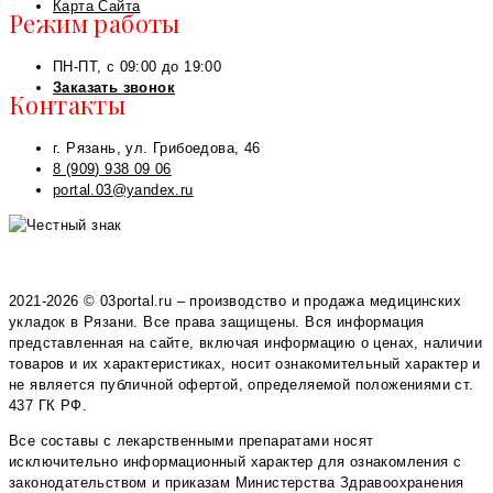
Карта Сайта
Режим работы
ПН-ПТ, с 09:00 до 19:00
Заказать звонок
Контакты
г. Рязань, ул. Грибоедова, 46
8 (909) 938 09 06
portal.03@yandex.ru
2021-2026 © 03portal.ru – производство и продажа медицинских
укладок в Рязани. Все права защищены. Вся информация
представленная на сайте, включая информацию о ценах, наличии
товаров и их характеристиках, носит ознакомительный характер и
не является публичной офертой, определяемой положениями ст.
437 ГК РФ.
Все составы с лекарственными препаратами носят
исключительно информационный характер для ознакомления с
законодательством и приказам Министерства Здравоохранения