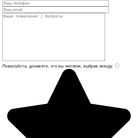
Пожалуйста, докажите, что вы человек, выбрав
звезду
.