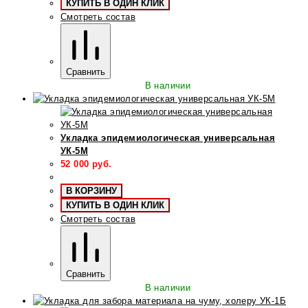
КУПИТЬ В ОДИН КЛИК
Смотреть состав
Сравнить
В наличии
Укладка эпидемиологическая универсальная
УК-5М
52 000
руб.
В КОРЗИНУ
КУПИТЬ В ОДИН КЛИК
Смотреть состав
Сравнить
В наличии