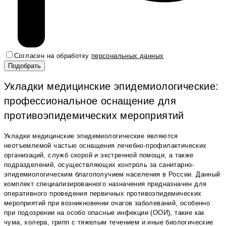
Согласен на обработку
персональных данных
Укладки медицинские эпидемиологические:
профессиональное оснащение для
противоэпидемических мероприятий
Укладки медицинские эпидемиологические являются
неотъемлемой частью оснащения лечебно-профилактических
организаций, служб скорой и экстренной помощи, а также
подразделений, осуществляющих контроль за санитарно-
эпидемиологическим благополучием населения в России. Данный
комплект специализированного назначения предназначен для
оперативного проведения первичных противоэпидемических
мероприятий при возникновении очагов заболеваний, особенно
при подозрении на особо опасные инфекции (ООИ), такие как
чума, холера, грипп с тяжелым течением и иные биологические