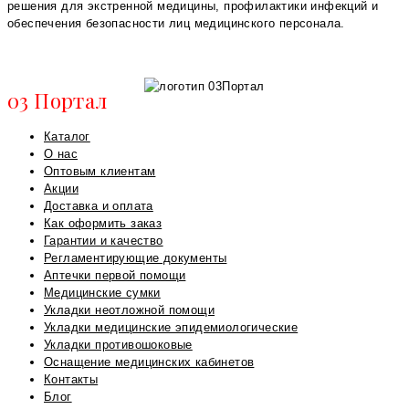
решения для экстренной медицины, профилактики инфекций и
обеспечения безопасности лиц медицинского персонала.
03 Портал
Каталог
О нас
Оптовым клиентам
Акции
Доставка и оплата
Как оформить заказ
Гарантии и качество
Регламентирующие документы
Аптечки первой помощи
Медицинские сумки
Укладки неотложной помощи
Укладки медицинские эпидемиологические
Укладки противошоковые
Оснащение медицинских кабинетов
Контакты
Блог