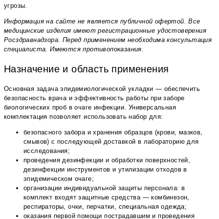
угрозы.
Информация на сайте не является публичной офертой. Все
медицинские изделия имеют регистрационные удостоверения
Росздравнадзора. Перед применением необходима консультация
специалиста. Имеются противопоказания.
Назначение и область применения
Основная задача эпидемиологической укладки — обеспечить
безопасность врача и эффективность работы при заборе
биологических проб в очаге инфекции. Универсальная
комплектация позволяет использовать набор для:
безопасного забора и хранения образцов (крови, мазков,
смывов) с последующей доставкой в лабораторию для
исследования;
проведения дезинфекции и обработки поверхностей,
дезинфекции инструментов и утилизации отходов в
эпидемическом очаге;
организации индивидуальной защиты персонала: в
комплект входят защитные средства — комбинезон,
респираторы, очки, перчатки, специальная одежда;
оказания первой помощи пострадавшим и проведения