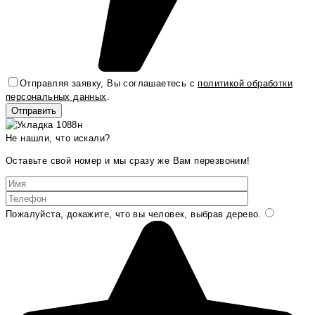
Отправляя заявку, Вы соглашаетесь с
политикой обработки
персональных данных
.
Не нашли, что искали?
Оставьте свой номер и мы сразу же Вам перезвоним!
Пожалуйста, докажите, что вы человек, выбрав
дерево
.