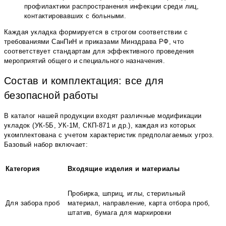
профилактики распространения инфекции среди лиц,
контактировавших с больными.
Каждая укладка формируется в строгом соответствии с
требованиями СанПиН и приказами Минздрава РФ, что
соответствует стандартам для эффективного проведения
мероприятий общего и специального назначения.
Состав и комплектация: все для
безопасной работы
В каталог нашей продукции входят различные модификации
укладок (УК-5Б, УК-1М, СКП-871 и др.), каждая из которых
укомплектована с учетом характеристик предполагаемых угроз.
Базовый набор включает:
Категория
Входящие изделия и материалы
Пробирка, шприц, иглы, стерильный
Для забора проб
материал, направление, карта отбора проб,
штатив, бумага для маркировки