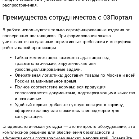
распространения.
Преимущества сотрудничества с 03Портал
В работе используются только сертифицированные изделия от
проверенных поставщиков. При формировании заказа
учитываются актуальные нормативные требования и специфика
работы вашей организации.
Гибкая комплектация: возможна адаптация под
травматологические, хирургические или
узкоспециализированные задачи.
Оперативная логистика: доставим товары по Москве и всей
России за минимальное время.
Полное соответствие нормам: вся продукция
сопровождается документами, подтверждающими качество
и назначение.
Удобный сервис: добавьте нужную позицию в корзину,
оформите заявку или свяжитесь с менеджером для
консультации.
Эпидемиологическая укладка — это не просто оборудование, это
комплексное решение для обеспечения безопасности и
эффективности противоэпидемических мероприятий. Доверяйте