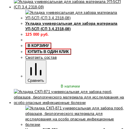
Укладка универсальная для забора материала
УП-5СП (СП 3.4.2318-08)
125 000
руб.
В КОРЗИНУ
КУПИТЬ В ОДИН КЛИК
Смотреть состав
Сравнить
В наличии