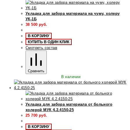
Укладка для забора материала на чуму, холеру
УК-1Б
38 500
руб.
В КОРЗИНУ
КУПИТЬ В ОДИН КЛИК
Смотреть состав
Сравнить
В наличии
Укладка для забора материала от больного
холерой МУК 4.2.4150-25
25 700
руб.
В КОРЗИНУ