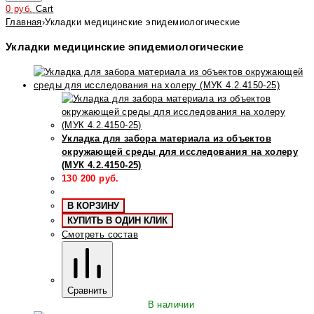
0
руб.
Cart
Главная
›
Укладки медицинские эпидемиологические
Укладки медицинские эпидемиологические
Укладка для забора материала из объектов
окружающей среды для исследования на холеру
(МУК 4.2.4150-25)
130 200
руб.
В КОРЗИНУ
КУПИТЬ В ОДИН КЛИК
Смотреть состав
Сравнить
В наличии