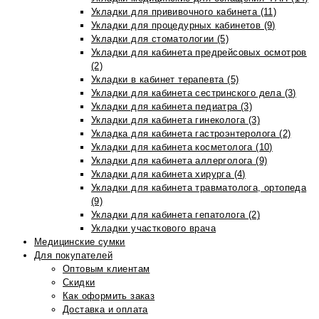
Укладки для прививочного кабинета (11)
Укладки для процедурных кабинетов (9)
Укладки для стоматологии (5)
Укладки для кабинета предрейсовых осмотров
(2)
Укладки в кабинет терапевта (5)
Укладки для кабинета сестринского дела (3)
Укладки для кабинета педиатра (3)
Укладки для кабинета гинеколога (3)
Укладка для кабинета гастроэнтеролога (2)
Укладки для кабинета косметолога (10)
Укладки для кабинета аллерголога (9)
Укладки для кабинета хирурга (4)
Укладки для кабинета травматолога, ортопеда
(9)
Укладки для кабинета гепатолога (2)
Укладки участкового врача
Медицинские сумки
Для покупателей
Оптовым клиентам
Скидки
Как оформить заказ
Доставка и оплата