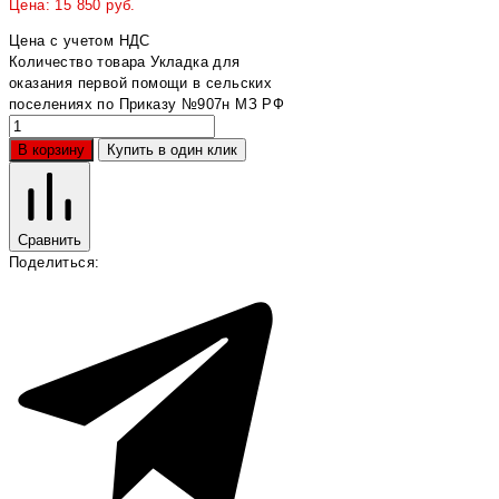
Цена:
15 850
руб.
Цена с учетом НДС
Количество товара Укладка для
оказания первой помощи в сельских
поселениях по Приказу №907н МЗ РФ
В корзину
Купить в один клик
Сравнить
Поделиться: