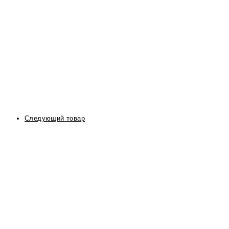
Следующий товар