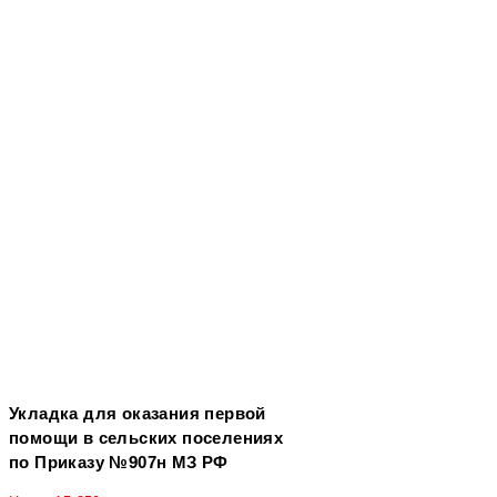
Укладка для оказания первой
помощи в сельских поселениях
по Приказу №907н МЗ РФ