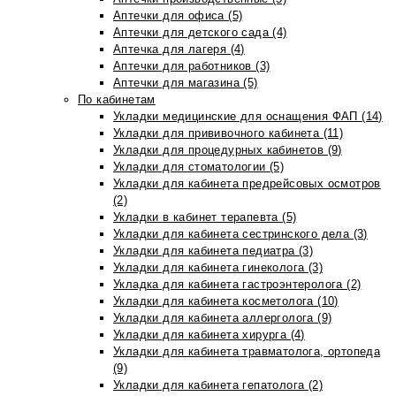
Аптечки для офиса (5)
Аптечки для детского сада (4)
Аптечка для лагеря (4)
Аптечки для работников (3)
Аптечки для магазина (5)
По кабинетам
Укладки медицинские для оснащения ФАП (14)
Укладки для прививочного кабинета (11)
Укладки для процедурных кабинетов (9)
Укладки для стоматологии (5)
Укладки для кабинета предрейсовых осмотров
(2)
Укладки в кабинет терапевта (5)
Укладки для кабинета сестринского дела (3)
Укладки для кабинета педиатра (3)
Укладки для кабинета гинеколога (3)
Укладка для кабинета гастроэнтеролога (2)
Укладки для кабинета косметолога (10)
Укладки для кабинета аллерголога (9)
Укладки для кабинета хирурга (4)
Укладки для кабинета травматолога, ортопеда
(9)
Укладки для кабинета гепатолога (2)