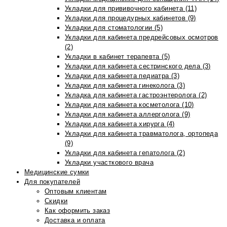
Укладки для прививочного кабинета (11)
Укладки для процедурных кабинетов (9)
Укладки для стоматологии (5)
Укладки для кабинета предрейсовых осмотров
(2)
Укладки в кабинет терапевта (5)
Укладки для кабинета сестринского дела (3)
Укладки для кабинета педиатра (3)
Укладки для кабинета гинеколога (3)
Укладка для кабинета гастроэнтеролога (2)
Укладки для кабинета косметолога (10)
Укладки для кабинета аллерголога (9)
Укладки для кабинета хирурга (4)
Укладки для кабинета травматолога, ортопеда
(9)
Укладки для кабинета гепатолога (2)
Укладки участкового врача
Медицинские сумки
Для покупателей
Оптовым клиентам
Скидки
Как оформить заказ
Доставка и оплата