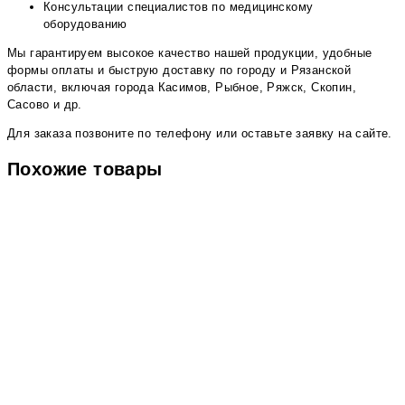
Консультации специалистов по медицинскому
оборудованию
Мы гарантируем высокое качество нашей продукции, удобные
формы оплаты и быструю доставку по городу и Рязанской
области, включая города Касимов, Рыбное, Ряжск, Скопин,
Сасово и др.
Для заказа позвоните по телефону или оставьте заявку на сайте.
Похожие товары