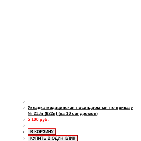
Укладка медицинская посиндромная по приказу
№ 213н (822н) (на 10 синдромов)
5 100
руб.
В КОРЗИНУ
КУПИТЬ В ОДИН КЛИК