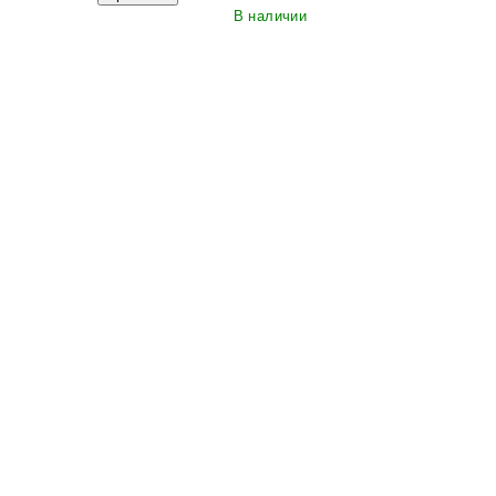
В наличии