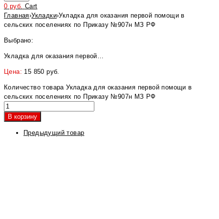
0
руб.
Cart
Главная
›
Укладки
›
Укладка для оказания первой помощи в
сельских поселениях по Приказу №907н МЗ РФ
Выбрано:
Укладка для оказания первой…
Цена:
15 850
руб.
Количество товара Укладка для оказания первой помощи в
сельских поселениях по Приказу №907н МЗ РФ
В корзину
Предыдущий товар