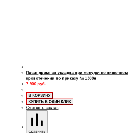
Посиндромная укладка при желудочно-кишечном
кровотечении по приказу № 1388н
7 900
руб.
В КОРЗИНУ
КУПИТЬ В ОДИН КЛИК
Смотреть состав
Сравнить