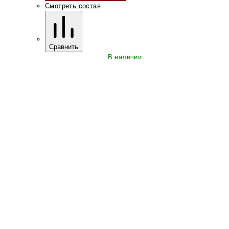
Смотреть состав
Сравнить
В наличии