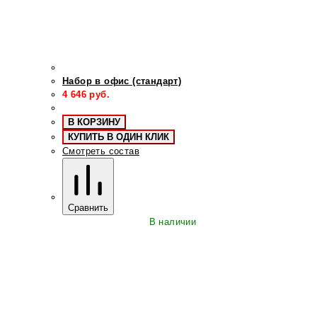
Набор в офис (стандарт)
4 646
руб.
В КОРЗИНУ
КУПИТЬ В ОДИН КЛИК
Смотреть состав
Сравнить
В наличии