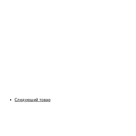
Следующий товар