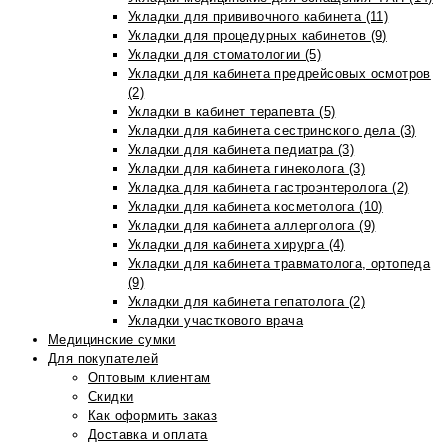
Укладки для прививочного кабинета (11)
Укладки для процедурных кабинетов (9)
Укладки для стоматологии (5)
Укладки для кабинета предрейсовых осмотров
(2)
Укладки в кабинет терапевта (5)
Укладки для кабинета сестринского дела (3)
Укладки для кабинета педиатра (3)
Укладки для кабинета гинеколога (3)
Укладка для кабинета гастроэнтеролога (2)
Укладки для кабинета косметолога (10)
Укладки для кабинета аллерголога (9)
Укладки для кабинета хирурга (4)
Укладки для кабинета травматолога, ортопеда
(9)
Укладки для кабинета гепатолога (2)
Укладки участкового врача
Медицинские сумки
Для покупателей
Оптовым клиентам
Скидки
Как оформить заказ
Доставка и оплата