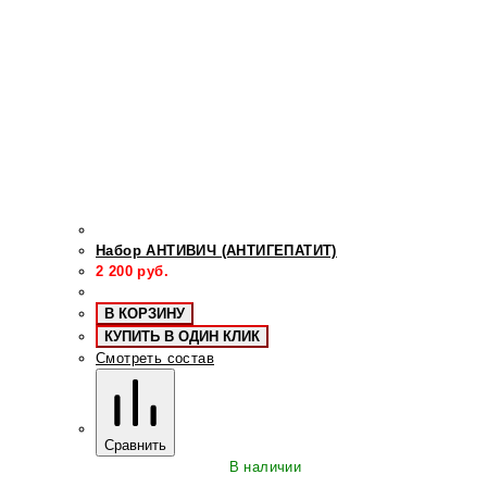
Набор АНТИВИЧ (АНТИГЕПАТИТ)
2 200
руб.
В КОРЗИНУ
КУПИТЬ В ОДИН КЛИК
Смотреть состав
Сравнить
В наличии