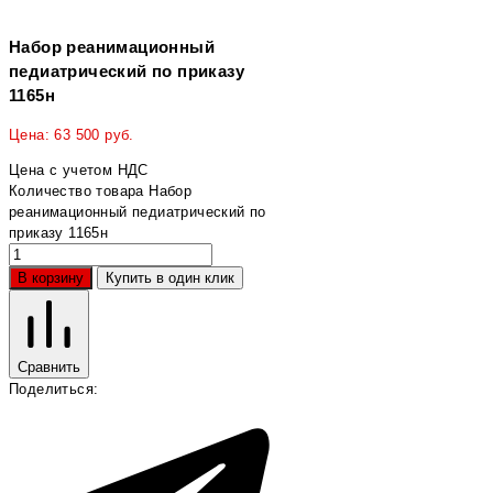
Набор реанимационный
педиатрический по приказу
1165н
Цена:
63 500
руб.
Цена с учетом НДС
Количество товара Набор
реанимационный педиатрический по
приказу 1165н
В корзину
Купить в один клик
Сравнить
Поделиться: