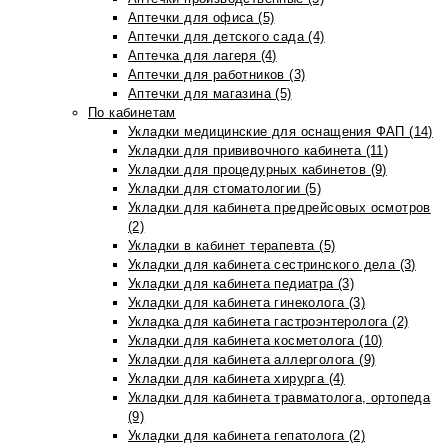
Аптечки для офиса (5)
Аптечки для детского сада (4)
Аптечка для лагеря (4)
Аптечки для работников (3)
Аптечки для магазина (5)
По кабинетам
Укладки медицинские для оснащения ФАП (14)
Укладки для прививочного кабинета (11)
Укладки для процедурных кабинетов (9)
Укладки для стоматологии (5)
Укладки для кабинета предрейсовых осмотров
(2)
Укладки в кабинет терапевта (5)
Укладки для кабинета сестринского дела (3)
Укладки для кабинета педиатра (3)
Укладки для кабинета гинеколога (3)
Укладка для кабинета гастроэнтеролога (2)
Укладки для кабинета косметолога (10)
Укладки для кабинета аллерголога (9)
Укладки для кабинета хирурга (4)
Укладки для кабинета травматолога, ортопеда
(9)
Укладки для кабинета гепатолога (2)