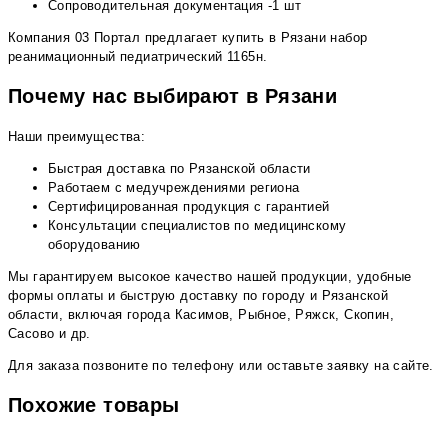
Сопроводительная документация -1 шт
Компания 03 Портал предлагает купить в Рязани набор
реанимационный педиатрический 1165н.
Почему нас выбирают в Рязани
Наши преимущества:
Быстрая доставка по Рязанской области
Работаем с медучреждениями региона
Сертифицированная продукция с гарантией
Консультации специалистов по медицинскому
оборудованию
Мы гарантируем высокое качество нашей продукции, удобные
формы оплаты и быструю доставку по городу и Рязанской
области, включая города Касимов, Рыбное, Ряжск, Скопин,
Сасово и др.
Для заказа позвоните по телефону или оставьте заявку на сайте.
Похожие товары