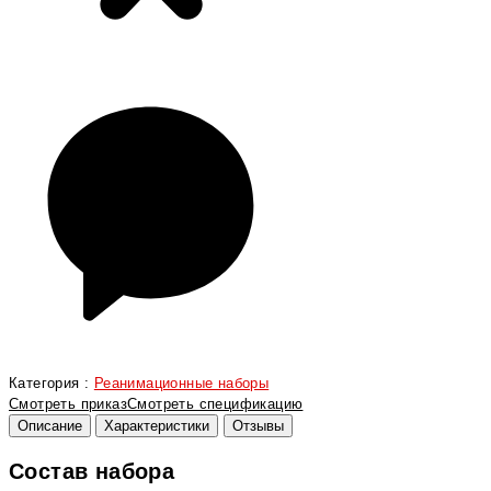
Категория :
Реанимационные наборы
Смотреть приказ
Смотреть спецификацию
Описание
Характеристики
Отзывы
Состав набора