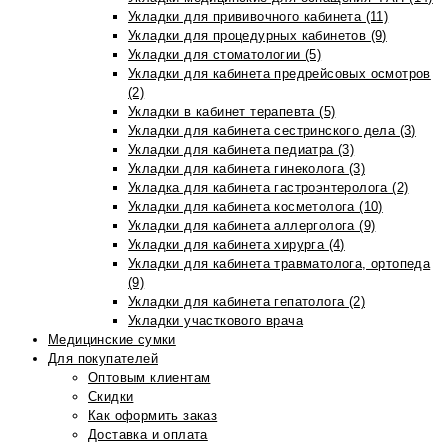
Укладки для прививочного кабинета (11)
Укладки для процедурных кабинетов (9)
Укладки для стоматологии (5)
Укладки для кабинета предрейсовых осмотров
(2)
Укладки в кабинет терапевта (5)
Укладки для кабинета сестринского дела (3)
Укладки для кабинета педиатра (3)
Укладки для кабинета гинеколога (3)
Укладка для кабинета гастроэнтеролога (2)
Укладки для кабинета косметолога (10)
Укладки для кабинета аллерголога (9)
Укладки для кабинета хирурга (4)
Укладки для кабинета травматолога, ортопеда
(9)
Укладки для кабинета гепатолога (2)
Укладки участкового врача
Медицинские сумки
Для покупателей
Оптовым клиентам
Скидки
Как оформить заказ
Доставка и оплата