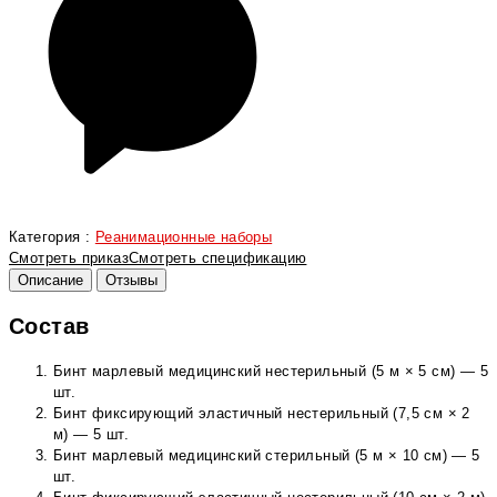
Категория :
Реанимационные наборы
Смотреть приказ
Смотреть спецификацию
Описание
Отзывы
Состав
Бинт марлевый медицинский нестерильный (5 м × 5 см) — 5
шт.
Бинт фиксирующий эластичный нестерильный (7,5 см × 2
м) — 5 шт.
Бинт марлевый медицинский стерильный (5 м × 10 см) — 5
шт.