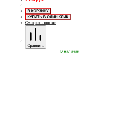
В КОРЗИНУ
КУПИТЬ В ОДИН КЛИК
Смотреть состав
Сравнить
В наличии