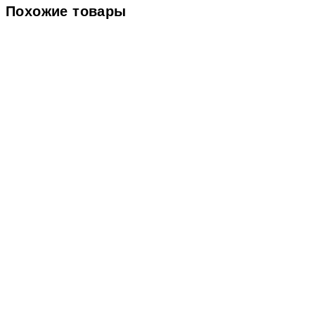
Похожие товары