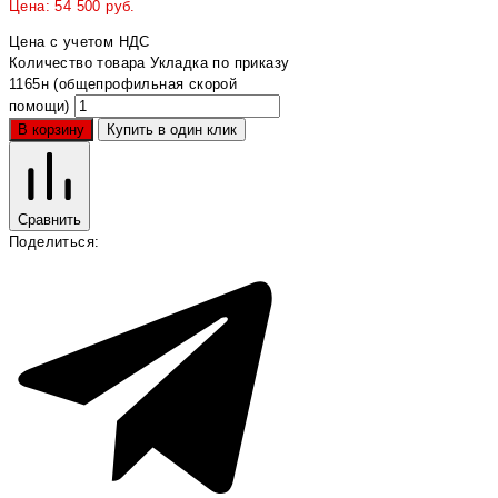
Цена:
54 500
руб.
Цена с учетом НДС
Количество товара Укладка по приказу
1165н (общепрофильная скорой
помощи)
В корзину
Купить в один клик
Сравнить
Поделиться: