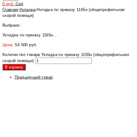
0
руб.
Cart
Главная
›
Укладки
›
Укладка по приказу 1165н (общепрофильная
скорой помощи)
Выбрано:
Укладка по приказу 1165н…
Цена:
54 500
руб.
Количество товара Укладка по приказу 1165н (общепрофильная
скорой помощи)
В корзину
Предыдущий товар