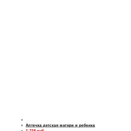
Аптечка детская матери и ребенка
1 738
руб.