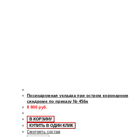
Посиндромная укладка при остром коронарном
синдроме по приказу № 456н
8 800
руб.
В КОРЗИНУ
КУПИТЬ В ОДИН КЛИК
Смотреть состав