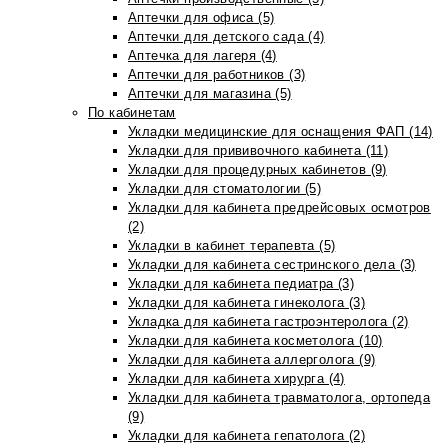
Аптечки для офиса (5)
Аптечки для детского сада (4)
Аптечка для лагеря (4)
Аптечки для работников (3)
Аптечки для магазина (5)
По кабинетам
Укладки медицинские для оснащения ФАП (14)
Укладки для прививочного кабинета (11)
Укладки для процедурных кабинетов (9)
Укладки для стоматологии (5)
Укладки для кабинета предрейсовых осмотров
(2)
Укладки в кабинет терапевта (5)
Укладки для кабинета сестринского дела (3)
Укладки для кабинета педиатра (3)
Укладки для кабинета гинеколога (3)
Укладка для кабинета гастроэнтеролога (2)
Укладки для кабинета косметолога (10)
Укладки для кабинета аллерголога (9)
Укладки для кабинета хирурга (4)
Укладки для кабинета травматолога, ортопеда
(9)
Укладки для кабинета гепатолога (2)