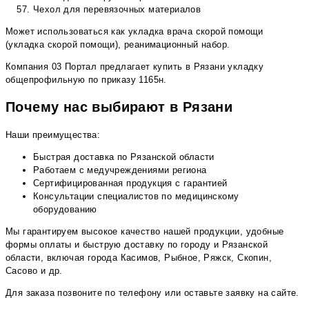
Чехол для перевязочных материалов
Может использоваться как укладка врача скорой помощи
(укладка скорой помощи), реанимационный набор.
Компания 03 Портал предлагает купить в Рязани укладку
общепрофильную по приказу 1165н.
Почему нас выбирают в Рязани
Наши преимущества:
Быстрая доставка по Рязанской области
Работаем с медучреждениями региона
Сертифицированная продукция с гарантией
Консультации специалистов по медицинскому
оборудованию
Мы гарантируем высокое качество нашей продукции, удобные
формы оплаты и быструю доставку по городу и Рязанской
области, включая города Касимов, Рыбное, Ряжск, Скопин,
Сасово и др.
Для заказа позвоните по телефону или оставьте заявку на сайте.