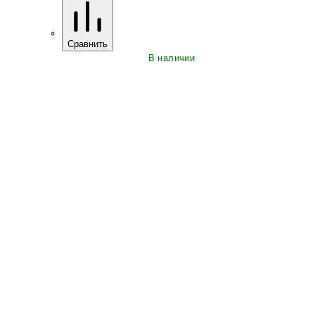
Сравнить
В наличии