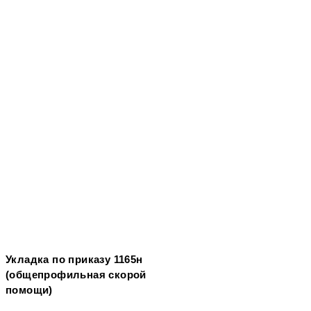
Укладка по приказу 1165н
(общепрофильная скорой
помощи)