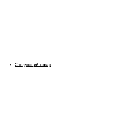
Следующий товар