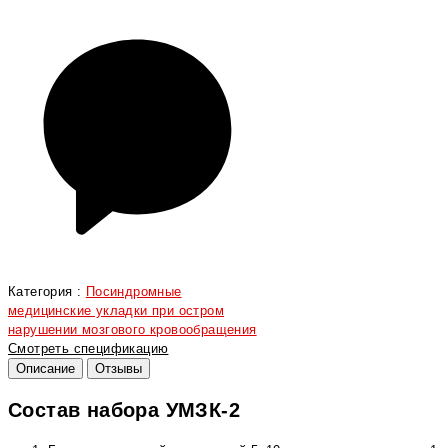
Категория :
Посиндромные
медицинские укладки при остром
нарушении мозгового кровообращения
Смотреть спецификацию
Описание
Отзывы
Состав набора УМЗК-2