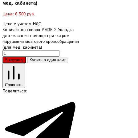
мед. кабинета)
Цена:
6 500
руб.
Цена с учетом НДС
Количество товара УМЗК-2 Укладка
для оказания помощи при остром
нарушении мозгового кровообращения
(для мед. кабинета)
В корзину
Купить в один клик
Сравнить
Поделиться: