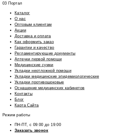
03 Портал
Каталог
О нас
Оптовым клиентам
Акции
Доставка и оплата
Как оформить заказ
Гарантии и качество
Регламентирующие документы
Аптечки первой помощи
Медицинские сумки
Укладки неотложной помощи
Укладки медицинские эпидемиологические
Укладки противошоковые
Оснащение медицинских кабинетов
Контакты
Блог
Карта Сайта
Режим работы
ПН-ПТ, с 09:00 до 19:00
Заказать звонок