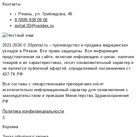
Контакты
г. Рязань, ул. Грибоедова, 46
8 (909) 938 09 06
portal.03@yandex.ru
2021-2026 © 03portal.ru – производство и продажа медицинских
укладок в Рязани. Все права защищены. Вся информация
представленная на сайте, включая информацию о ценах, наличии
товаров и их характеристиках, носит ознакомительный характер и
не является публичной офертой, определяемой положениями ст.
437 ГК РФ.
Все составы с лекарственными препаратами носят
исключительно информационный характер для ознакомления с
законодательством и приказам Министерства Здравоохранения
РФ.
Политика конфиденциальности
×
Корзина
Заказ обратного звонка