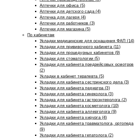
Аптечки для офиса (5)
Аптечки для детского сада (4)
Аптечка для лагеря (4)
Аптечки для работников (3)
Аптечки для магазина (5)
По кабинетам
Укладки медицинские для оснащения ФАП (14)
Укладки для прививочного кабинета (11)
Укладки для процедурных кабинетов (9)
Укладки для стоматологии (5)
Укладки для кабинета предрейсовых осмотров
(2)
Укладки в кабинет терапевта (5)
Укладки для кабинета сестринского дела (3)
Укладки для кабинета педиатра (3)
Укладки для кабинета гинеколога (3)
Укладка для кабинета гастроэнтеролога (2)
Укладки для кабинета косметолога (10)
Укладки для кабинета аллерголога (9)
Укладки для кабинета хирурга (4)
Укладки для кабинета травматолога, ортопеда
(9)
Укладки для кабинета гепатолога (2)