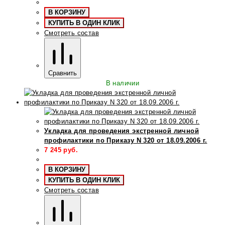
В КОРЗИНУ
КУПИТЬ В ОДИН КЛИК
Смотреть состав
Сравнить
В наличии
Укладка для проведения экстренной личной
профилактики по Приказу N 320 от 18.09.2006 г.
7 245
руб.
В КОРЗИНУ
КУПИТЬ В ОДИН КЛИК
Смотреть состав