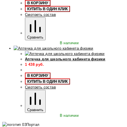
В КОРЗИНУ
КУПИТЬ В ОДИН КЛИК
Смотреть состав
Сравнить
В наличии
Аптечка для школьного кабинета физики
1 438
руб.
В КОРЗИНУ
КУПИТЬ В ОДИН КЛИК
Смотреть состав
Сравнить
В наличии