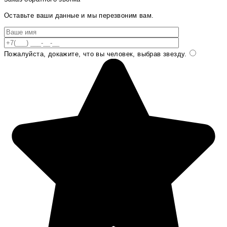
Оставьте ваши данные и мы перезвоним вам.
Пожалуйста, докажите, что вы человек, выбрав
звезду
.