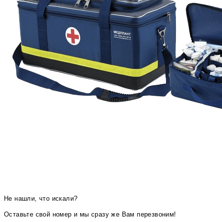
Не нашли, что искали?
Оставьте свой номер и мы сразу же Вам перезвоним!