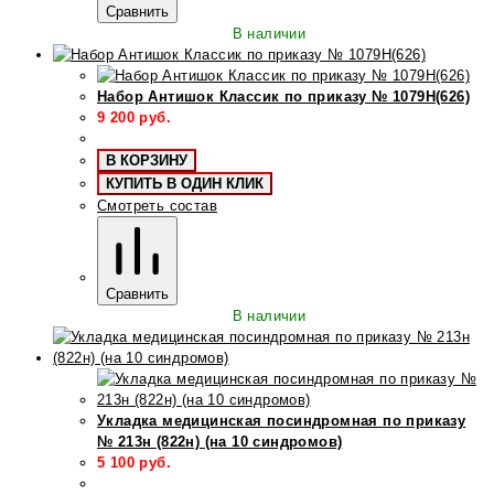
Сравнить
В наличии
Набор Антишок Классик по приказу № 1079Н(626)
9 200
руб.
В КОРЗИНУ
КУПИТЬ В ОДИН КЛИК
Смотреть состав
Сравнить
В наличии
Укладка медицинская посиндромная по приказу
№ 213н (822н) (на 10 синдромов)
5 100
руб.