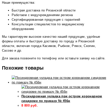
Наши преимущества:
Быстрая доставка по Рязанской области
Работаем с медучреждениями региона
Сертифицированная продукция с гарантией
Консультации специалистов по медицинскому
оборудованию
Мы гарантируем высокое качество нашей продукции, удобные
формы оплаты и быструю доставку по городу и Рязанской
области, включая города Касимов, Рыбное, Ряжск, Скопин,
Сасово и др.
Для заказа позвоните по телефону или оставьте заявку на сайте.
Похожие товары
Посиндромная укладка при остром коронарном
синдроме по приказу № 456н
8 800
руб.