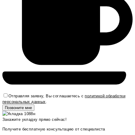
Отправляя заявку, Вы соглашаетесь с
политикой обработки
персональных данных
.
Закажите укладку прямо сейчас!
Получите бесплатную консультацию от специалиста