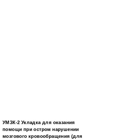
УМЗК-2 Укладка для оказания
помощи при остром нарушении
мозгового кровообращения (для