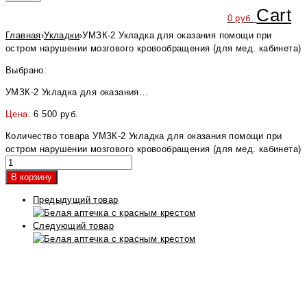
Cart
0
руб.
Главная
›
Укладки
›
УМЗК-2 Укладка для оказания помощи при
остром нарушении мозгового кровообращения (для мед. кабинета)
Выбрано:
УМЗК-2 Укладка для оказания…
Цена:
6 500
руб.
Количество товара УМЗК-2 Укладка для оказания помощи при
остром нарушении мозгового кровообращения (для мед. кабинета)
В корзину
Предыдущий товар
Следующий товар