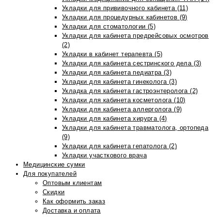
Укладки для прививочного кабинета (11)
Укладки для процедурных кабинетов (9)
Укладки для стоматологии (5)
Укладки для кабинета предрейсовых осмотров
(2)
Укладки в кабинет терапевта (5)
Укладки для кабинета сестринского дела (3)
Укладки для кабинета педиатра (3)
Укладки для кабинета гинеколога (3)
Укладка для кабинета гастроэнтеролога (2)
Укладки для кабинета косметолога (10)
Укладки для кабинета аллерголога (9)
Укладки для кабинета хирурга (4)
Укладки для кабинета травматолога, ортопеда
(9)
Укладки для кабинета гепатолога (2)
Укладки участкового врача
Медицинские сумки
Для покупателей
Оптовым клиентам
Скидки
Как оформить заказ
Доставка и оплата