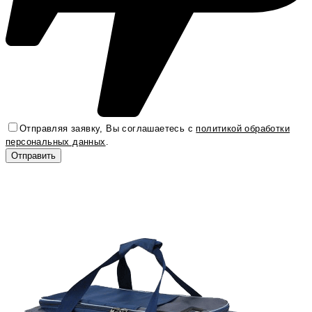
Отправляя заявку, Вы соглашаетесь с
политикой обработки
персональных данных
.