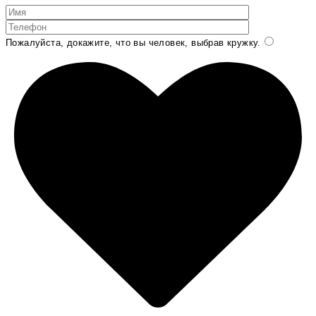
Пожалуйста, докажите, что вы человек, выбрав
кружку
.