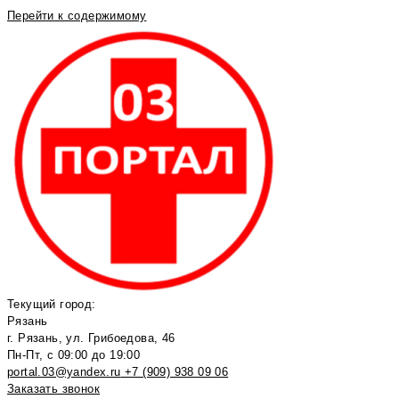
Перейти к содержимому
Текущий город:
Рязань
г. Рязань, ул. Грибоедова, 46
Пн-Пт, с 09:00 до 19:00
portal.03@yandex.ru
+7 (909) 938 09 06
Заказать звонок