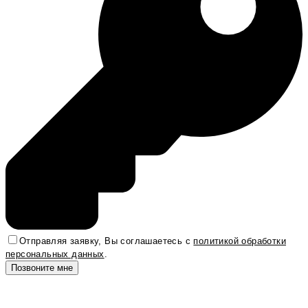
Отправляя заявку, Вы соглашаетесь с
политикой обработки
персональных данных
.