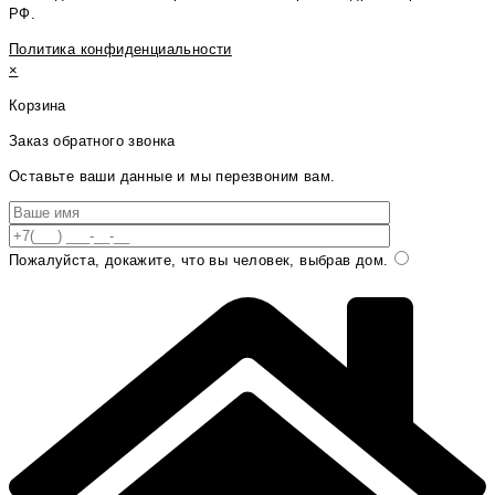
РФ.
Политика конфиденциальности
×
Корзина
Заказ обратного звонка
Оставьте ваши данные и мы перезвоним вам.
Пожалуйста, докажите, что вы человек, выбрав
дом
.