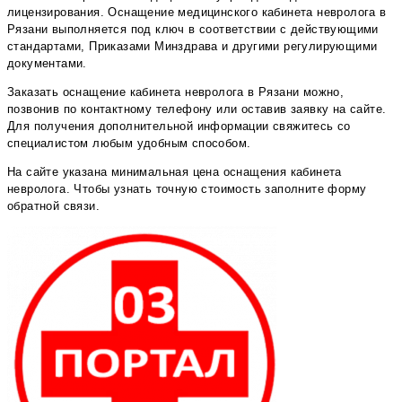
лицензирования. Оснащение медицинского кабинета невролога в
Рязани выполняется под ключ в соответствии с действующими
стандартами, Приказами Минздрава и другими регулирующими
документами.
Заказать оснащение кабинета невролога в Рязани можно,
позвонив по контактному телефону или оставив заявку на сайте.
Для получения дополнительной информации свяжитесь со
специалистом любым удобным способом.
На сайте указана минимальная цена оснащения кабинета
невролога. Чтобы узнать точную стоимость заполните форму
обратной связи.