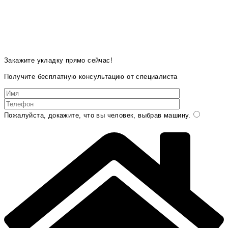
Закажите укладку прямо сейчас!
Получите бесплатную консультацию от специалиста
Пожалуйста, докажите, что вы человек, выбрав
машину
.