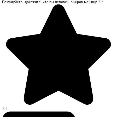
Пожалуйста, докажите, что вы человек, выбрав
машину
.