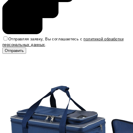
Отправляя заявку, Вы соглашаетесь с
политикой обработки
персональных данных
.