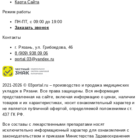
Карта Сайта
Режим работы
ПН-ПТ, с 09:00 до 19:00
Заказать звонок
Контакты
г. Рязань, ул. Грибоедова, 46
8 (909) 938 09 06
portal.03@yandex.ru
2021-2026 © 03portal.ru – производство и продажа медицинских
укладок в Рязани. Все права защищены. Вся информация
представленная на сайте, включая информацию о ценах, наличии
товаров и их характеристиках, носит ознакомительный характер и
не является публичной офертой, определяемой положениями ст.
437 ГК РФ.
Все составы с лекарственными препаратами носят
исключительно информационный характер для ознакомления с
законодательством и приказам Министерства Здравоохранения