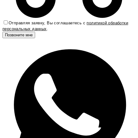
Отправляя заявку, Вы соглашаетесь с
политикой обработки
персональных данных
.