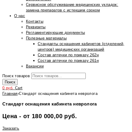
Сервисное обслуживание медицинских укладок:
замена препаратов с истекшим сроком
О нас
Контакты
Реквизиты
Регламентирующие документы
Полезные материалы
Стандарты оснащения кабинетов (отделений,
центров) медицинских организаций
Состав аптечки по приказу 262н
Состав аптечки по приказу 261н
Вакансии
Поиск товаров
Поиск
0
руб.
Cart
Главная
›
Стандарт оснащения кабинета невролога
Стандарт оснащения кабинета невролога
Цена - от 180 000,00 руб.
Заказать