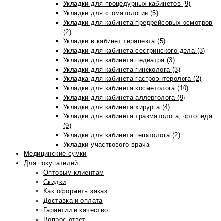
Укладки для процедурных кабинетов (9)
Укладки для стоматологии (5)
Укладки для кабинета предрейсовых осмотров
(2)
Укладки в кабинет терапевта (5)
Укладки для кабинета сестринского дела (3)
Укладки для кабинета педиатра (3)
Укладки для кабинета гинеколога (3)
Укладка для кабинета гастроэнтеролога (2)
Укладки для кабинета косметолога (10)
Укладки для кабинета аллерголога (9)
Укладки для кабинета хирурга (4)
Укладки для кабинета травматолога, ортопеда
(9)
Укладки для кабинета гепатолога (2)
Укладки участкового врача
Медицинские сумки
Для покупателей
Оптовым клиентам
Скидки
Как оформить заказ
Доставка и оплата
Гарантии и качество
Вопрос-ответ