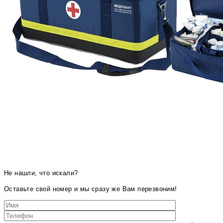
Не нашли, что искали?
Оставьте свой номер и мы сразу же Вам перезвоним!