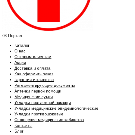
03 Портал
Каталог
О нас
Оптовым клиентам
Акции
Доставка и оплата
Как оформить заказ
Гарантии и качество
Регламентирующие документы
Аптечки первой помощи
Медицинские сумки
Укладки неотложной помощи
Укладки медицинские эпидемиологические
Укладки противошоковые
Оснащение медицинских кабинетов
Контакты
Блог