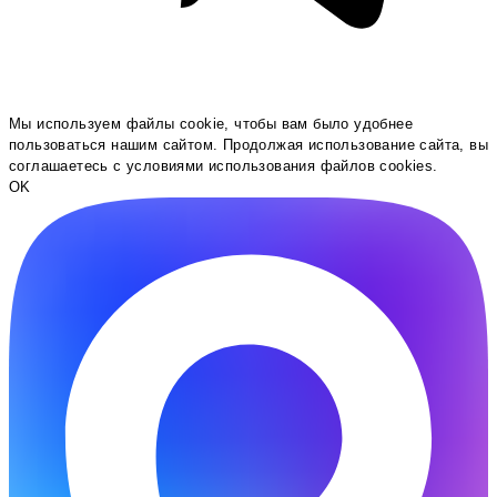
Мы используем файлы cookie, чтобы вам было удобнее
пользоваться нашим сайтом. Продолжая использование сайта, вы
соглашаетесь c условиями использования файлов cookies.
OK