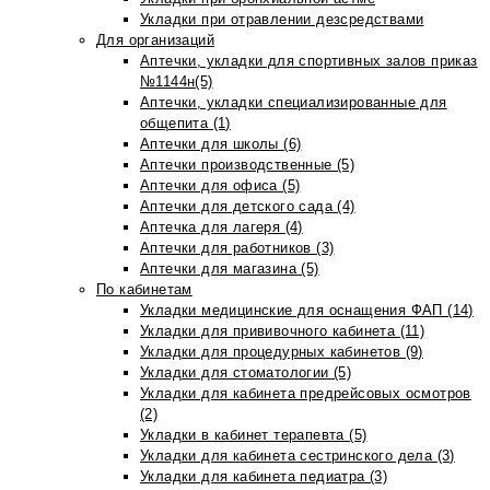
Укладки при отравлении дезсредствами
Для организаций
Аптечки, укладки для спортивных залов приказ
№1144н(5)
Аптечки, укладки специализированные для
общепита (1)
Аптечки для школы (6)
Аптечки производственные (5)
Аптечки для офиса (5)
Аптечки для детского сада (4)
Аптечка для лагеря (4)
Аптечки для работников (3)
Аптечки для магазина (5)
По кабинетам
Укладки медицинские для оснащения ФАП (14)
Укладки для прививочного кабинета (11)
Укладки для процедурных кабинетов (9)
Укладки для стоматологии (5)
Укладки для кабинета предрейсовых осмотров
(2)
Укладки в кабинет терапевта (5)
Укладки для кабинета сестринского дела (3)
Укладки для кабинета педиатра (3)