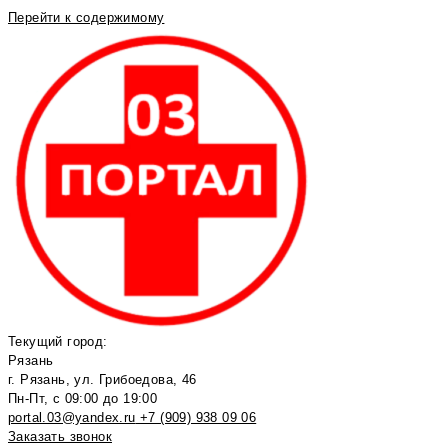
Перейти к содержимому
Текущий город:
Рязань
г. Рязань, ул. Грибоедова, 46
Пн-Пт, с 09:00 до 19:00
portal.03@yandex.ru
+7 (909) 938 09 06
Заказать звонок