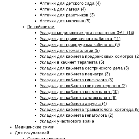
Аптечки для детского сада (4)
Аптечка для лагеря (4)
Аптечки для работников (3)
Аптечки для магазина (5)
По кабинетам
Укладки медицинские для оснащения ФАП (14)
Укладки для прививочного кабинета (11)
Укладки для процедурных кабинетов (9)
Укладки для стоматологии (5)
Укладки для кабинета предрейсовых осмотров (2
Укладки в кабинет терапевта (5)
Укладки для кабинета сестринского дела (3)
Укладки для кабинета педиатра (3)
Укладки для кабинета гинеколога (3)
Укладка для кабинета гастроэнтеролога (2)
Укладки для кабинета косметолога (10)
Укладки для кабинета аллерголога (9)
Укладки для кабинета хирурга (4)
Укладки для кабинета травматолога, ортопеда (9
Укладки для кабинета гепатолога (2)
Укладки участкового врача
Медицинские сумки
Для покупателей
Оптовым клиентам